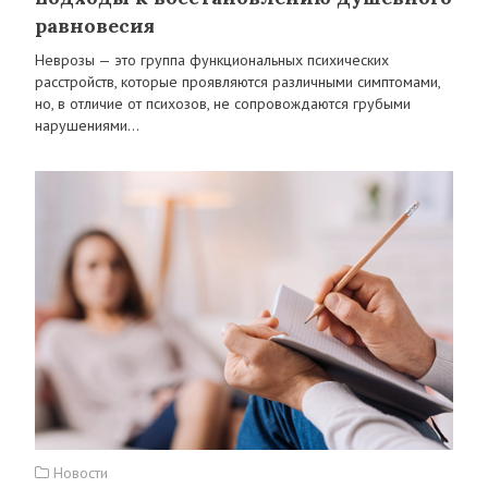
равновесия
Неврозы — это группа функциональных психических
расстройств, которые проявляются различными симптомами,
но, в отличие от психозов, не сопровождаются грубыми
нарушениями…
Новости