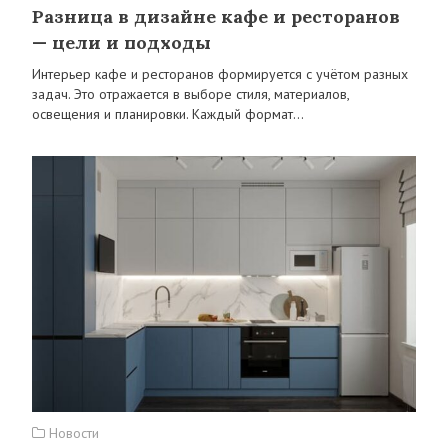
Разница в дизайне кафе и ресторанов
— цели и подходы
Интерьер кафе и ресторанов формируется с учётом разных
задач. Это отражается в выборе стиля, материалов,
освещения и планировки. Каждый формат…
Новости