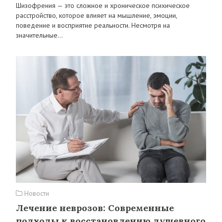
Шизофрения — это сложное и хроническое психическое
расстройство, которое влияет на мышление, эмоции,
поведение и восприятие реальности. Несмотря на
значительные…
Новости
Лечение неврозов: Современные
подходы к восстановлению душевного