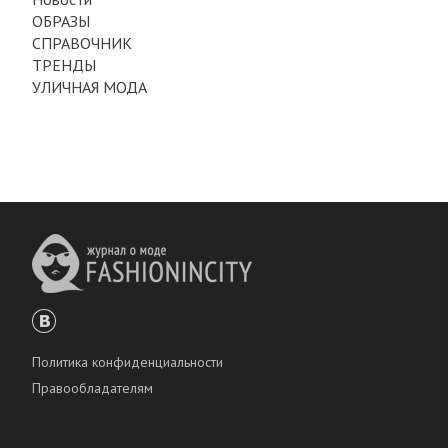
ОБРАЗЫ
СПРАВОЧНИК
ТРЕНДЫ
УЛИЧНАЯ МОДА
Политика конфиденциальности
Правообладателям