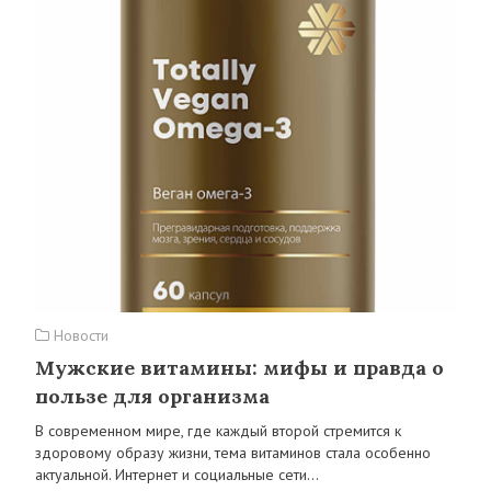
Новости
Мужские витамины: мифы и правда о
пользе для организма
В современном мире, где каждый второй стремится к
здоровому образу жизни, тема витаминов стала особенно
актуальной. Интернет и социальные сети…