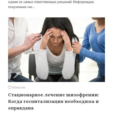
одним из самых ответственных решений. Информация,
полученная «из…
Новости
Стационарное лечение шизофрении:
Когда госпитализация необходима и
оправдана