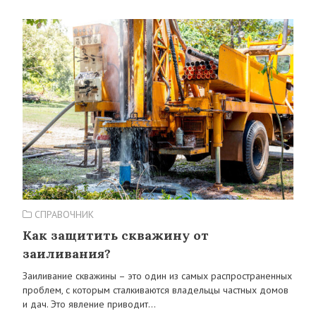
СПРАВОЧНИК
Как защитить скважину от
заиливания?
Заиливание скважины – это один из самых распространенных
проблем, с которым сталкиваются владельцы частных домов
и дач. Это явление приводит…