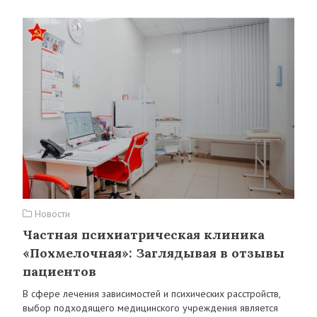
Новости
Частная психиатрическая клиника
«Похмелочная»: Заглядывая в отзывы
пациентов
В сфере лечения зависимостей и психических расстройств,
выбор подходящего медицинского учреждения является