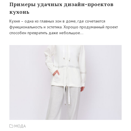
Примеры удачных дизайн-проектов
кухонь
Кухня – одна из главных зон в доме, где сочетаются
функциональность и эстетика. Хорошо продуманный проект
способен превратить даже небольшое…
МОДА