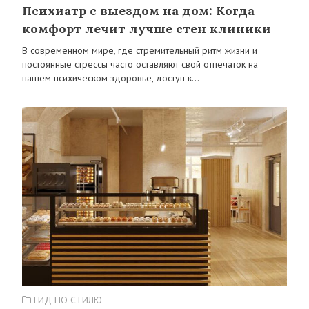
Психиатр с выездом на дом: Когда
комфорт лечит лучше стен клиники
В современном мире, где стремительный ритм жизни и
постоянные стрессы часто оставляют свой отпечаток на
нашем психическом здоровье, доступ к…
ГИД ПО СТИЛЮ