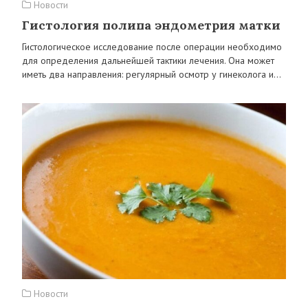
Новости
Гистология полипа эндометрия матки
Гистологическое исследование после операции необходимо
для определения дальнейшей тактики лечения. Она может
иметь два направления: регулярный осмотр у гинеколога и…
Новости