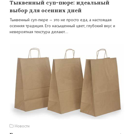
Тыквенный суп-пюре: идеальный
выбор для осенних дней
Тыквенный суп-пюре — это не просто еда, а настоящая
осенняя традиция. Его насыщенный цвет, глубокий вкус и
невероятная текстура делают…
Новости