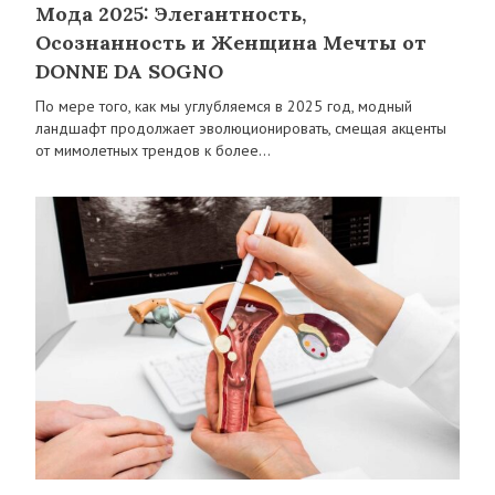
Мода 2025: Элегантность,
Осознанность и Женщина Мечты от
DONNE DA SOGNO
По мере того, как мы углубляемся в 2025 год, модный
ландшафт продолжает эволюционировать, смещая акценты
от мимолетных трендов к более…