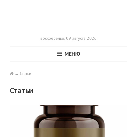
воскресенье,
09 августа 2026
МЕНЮ
Статьи
Статьи