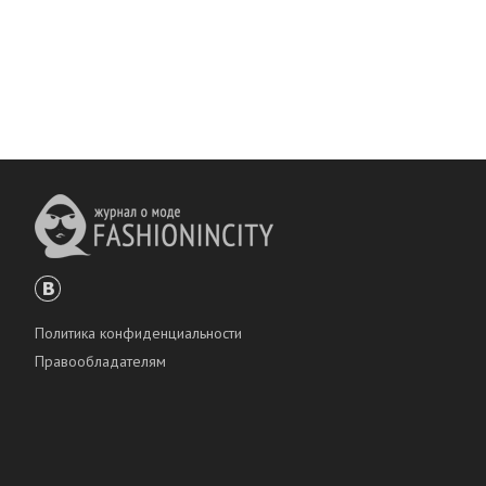
Политика конфиденциальности
Правообладателям