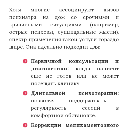
Хотя многие ассоциируют вызов
психиатра на дом со срочными и
кризисными ситуациями (например,
острые психозы, суицидальные мысли),
спектр применения такой услуги гораздо
шире. Она идеально подходит для:
Первичной консультации и
диагностики:
когда пациент
еще не готов или не может
посещать клинику.
Длительной психотерапии:
позволяя поддерживать
регулярность сессий в
комфортной обстановке.
Коррекции медикаментозного