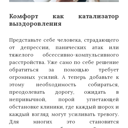
Комфорт как катализатор
выздоровления
Представьте себе человека, страдающего
от депрессии, панических атак или
тяжелого обсессивно-компульсивного
расстройства. Уже само по себе решение
обратиться за помощью требует
огромных усилий. А теперь добавьте к
этому необходимость собираться,
преодолевать дорогу, ожидать в
непривычной, порой угнетающей
обстановке клиники, где каждый шорох и
каждый взгляд могут усиливать тревогу.
Для многих это становится