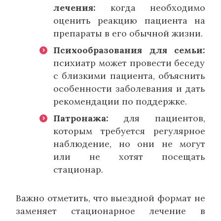
лечения:
когда необходимо
оценить реакцию пациента на
препараты в его обычной жизни.
Психообразования для семьи:
психиатр может провести беседу
с близкими пациента, объяснить
особенности заболевания и дать
рекомендации по поддержке.
Патронажа:
для пациентов,
которым требуется регулярное
наблюдение, но они не могут
или не хотят посещать
стационар.
Важно отметить, что выездной формат не
заменяет стационарное лечение в