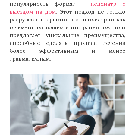
популярность формат –
психиатр с
выездом на дом
. Этот подход не только
разрушает стереотипы о психиатрии как
о чем-то пугающем и отстраненном, но и
предлагает уникальные преимущества,
способные сделать процесс лечения
более эффективным и менее
травматичным.