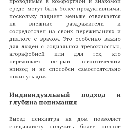
проводимые в комфортной и знакомой
среде, могут быть более продуктивными,
поскольку пациент меньше отвлекается
на внешние раздражители и
сосредоточен на своих переживаниях и
диалоге с врачом. Это особенно важно
для людей с социальной тревожностью,
агорафобией или для тех, кто
переживает острый психотический
эпизод и не способен самостоятельно
покинуть дом.
Индивидуальный подход и
глубина понимания
Выезд психиатра на дом позволяет
специалисту получить более полное