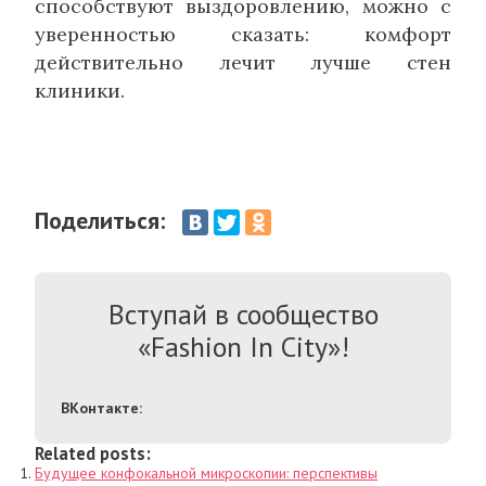
способствуют выздоровлению, можно с
уверенностью сказать: комфорт
действительно лечит лучше стен
клиники.
Поделиться:
Вступай в сообщество
«Fashion In City»!
ВКонтакте:
Related posts:
Будущее конфокальной микроскопии: перспективы