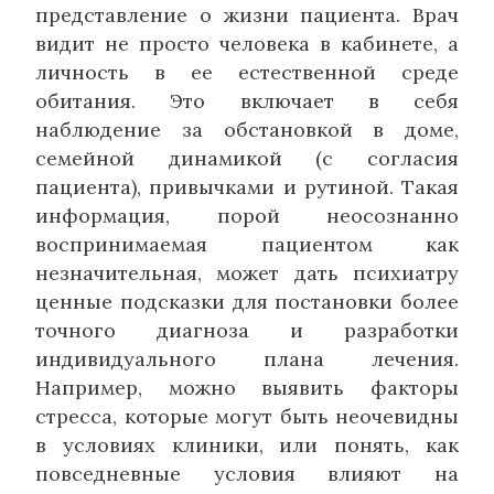
представление о жизни пациента. Врач
видит не просто человека в кабинете, а
личность в ее естественной среде
обитания. Это включает в себя
наблюдение за обстановкой в доме,
семейной динамикой (с согласия
пациента), привычками и рутиной. Такая
информация, порой неосознанно
воспринимаемая пациентом как
незначительная, может дать психиатру
ценные подсказки для постановки более
точного диагноза и разработки
индивидуального плана лечения.
Например, можно выявить факторы
стресса, которые могут быть неочевидны
в условиях клиники, или понять, как
повседневные условия влияют на