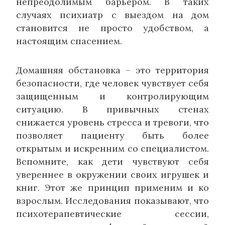
непреодолимым барьером. В таких
случаях психиатр с выездом на дом
становится не просто удобством, а
настоящим спасением.
Домашняя обстановка – это территория
безопасности, где человек чувствует себя
защищенным и контролирующим
ситуацию. В привычных стенах
снижается уровень стресса и тревоги, что
позволяет пациенту быть более
открытым и искренним со специалистом.
Вспомните, как дети чувствуют себя
увереннее в окружении своих игрушек и
книг. Этот же принцип применим и ко
взрослым. Исследования показывают, что
психотерапевтические сессии,