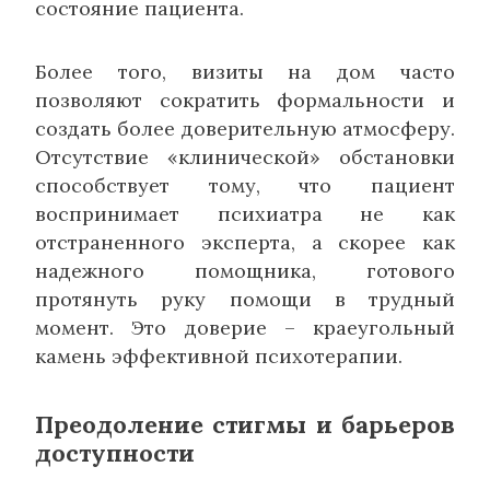
состояние пациента.
Более того, визиты на дом часто
позволяют сократить формальности и
создать более доверительную атмосферу.
Отсутствие «клинической» обстановки
способствует тому, что пациент
воспринимает психиатра не как
отстраненного эксперта, а скорее как
надежного помощника, готового
протянуть руку помощи в трудный
момент. Это доверие – краеугольный
камень эффективной психотерапии.
Преодоление стигмы и барьеров
доступности