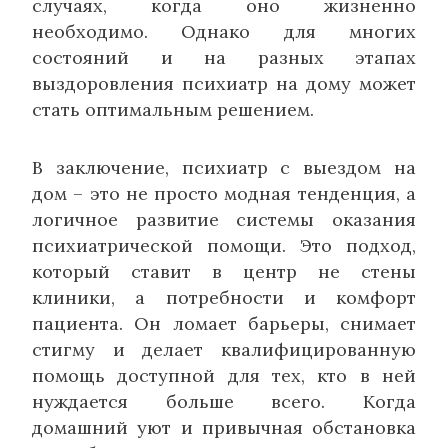
случаях, когда оно жизненно
необходимо. Однако для многих
состояний и на разных этапах
выздоровления психиатр на дому может
стать оптимальным решением.
В заключение, психиатр с выездом на
дом – это не просто модная тенденция, а
логичное развитие системы оказания
психиатрической помощи. Это подход,
который ставит в центр не стены
клиники, а потребности и комфорт
пациента. Он ломает барьеры, снимает
стигму и делает квалифицированную
помощь доступной для тех, кто в ней
нуждается больше всего. Когда
домашний уют и привычная обстановка