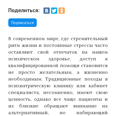
Поделиться:
Подписаться
В современном мире, где стремительный
ритм жизни и постоянные стрессы часто
оставляют свой отпечаток на нашем
психическом здоровье, доступ к
квалифицированной помощи становится
не просто желательным, а жизненно
необходимым. Традиционные походы в
психиатрическую клинику или кабинет
специалиста, несомненно, имеют свою
ценность, однако все чаще пациенты и
их близкие обращают внимание на
альтернативный, но набирающий