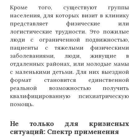
Кроме того, существуют группы
населения, для которых визит в клинику
представляет физические или
логистические трудности. Это пожилые
люди с ограниченной подвижностью,
пациенты с тяжелыми физическими
заболеваниями, люди, живущие в
отдаленных районах, или молодые мамы
с маленькими детьми. Для них выездной
формат становится единственной
реальной возможностью получить
квалифицированную психиатрическую
помощь.
Не только для кризисных
ситуаций: Спектр применения