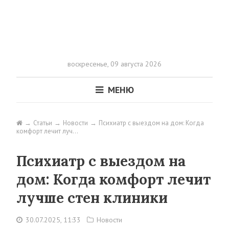
воскресенье,
09 августа 2026
МЕНЮ
Статьи
Новости
Психиатр с выездом на дом: Когда
комфорт лечит луч…
Психиатр с выездом на
дом: Когда комфорт лечит
лучше стен клиники
30.07.2025, 11:33
Новости