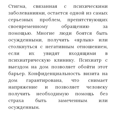
Стигма, связанная с психическими
заболеваниями, остается одной из самых
серьезных проблем, препятствующих
своевременному обращению за
помощью. Многие люди боятся быть
осужденными, получить «ярлык» или
столкнуться с негативным отношением,
если их увидят входящими в
психиатрическую клинику. Психиатр с
выездом на дом позволяет обойти этот
барьер. Конфиденциальность визита на
дом гарантирована, что снимает
напряжение и позволяет человеку
получить необходимую помощь без
страха быть замеченным или
осужденным.