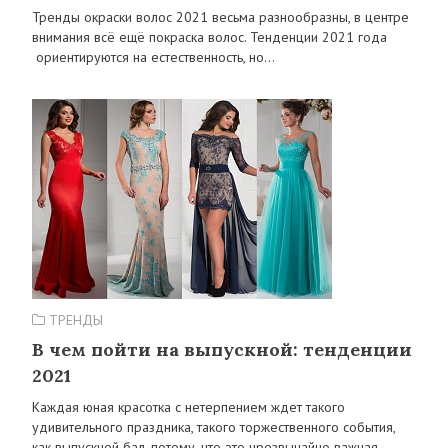
Тренды окраски волос 2021 весьма разнообразны, в центре
внимания всё ещё покраска волос. Тенденции 2021 года
ориентируются на естественность, но…
ТРЕНДЫ
В чем пойти на выпускной: тенденции
2021
Каждая юная красотка с нетерпением ждет такого
удивительного праздника, такого торжественного события,
как выпускной бал, потому, что это чрезвычайно важная…