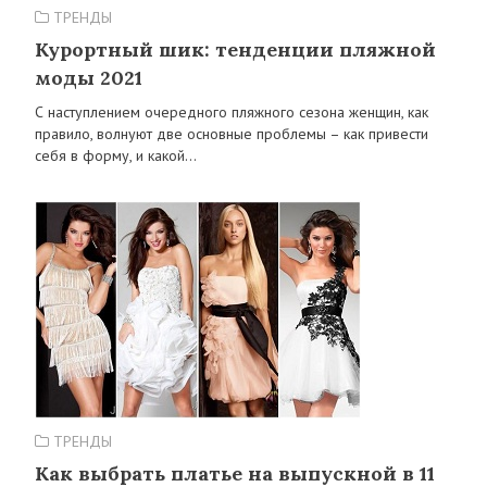
ТРЕНДЫ
Курортный шик: тенденции пляжной
моды 2021
С наступлением очередного пляжного сезона женщин, как
правило, волнуют две основные проблемы – как привести
себя в форму, и какой…
ТРЕНДЫ
Как выбрать платье на выпускной в 11