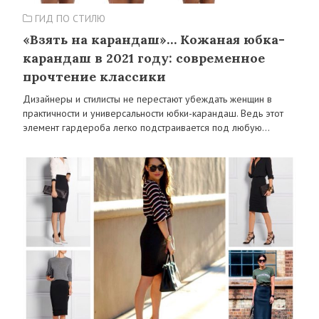
ГИД ПО СТИЛЮ
«Взять на карандаш»… Кожаная юбка-
карандаш в 2021 году: современное
прочтение классики
Дизайнеры и стилисты не перестают убеждать женщин в
практичности и универсальности юбки-карандаш. Ведь этот
элемент гардероба легко подстраивается под любую…