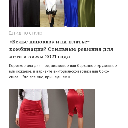
ГИД ПО СТИЛЮ
«Белье напоказ» или платье-
комбинация? Стильные решения для
лета и зимы 2021 года
Короткое или длинное, шелковое или бархатное, кружевное
или кожаное, в варианте викторианской готики или бохо-
стиле… Это все оно, пришедшее к…