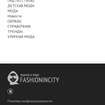
ГИД ПО СТИЛЮ
ДЕТСКАЯ МОДА
МОДА
Новости
ОБРАЗЫ
СПРАВОЧНИК
ТРЕНДЫ
УЛИЧНАЯ МОДА
Политика конфиденциальности