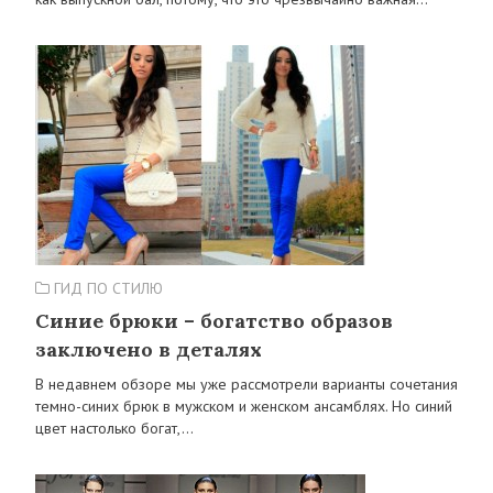
ГИД ПО СТИЛЮ
Синие брюки – богатство образов
заключено в деталях
В недавнем обзоре мы уже рассмотрели варианты сочетания
темно-синих брюк в мужском и женском ансамблях. Но синий
цвет настолько богат,…