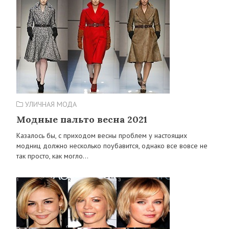
УЛИЧНАЯ МОДА
Модные пальто весна 2021
Казалось бы, с приходом весны проблем у настоящих
модниц должно несколько поубавится, однако все вовсе не
так просто, как могло…