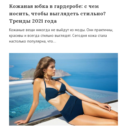
Кожаная юбка в гардеробе: с чем
носить, чтобы выглядеть стильно?
Тренды 2021 года
Кожаные вещи никогда не выйдут из моды. Они практичны,
красивы и всегда стильно выглядят. Сегодня кожа стала
настолько популярна, что…