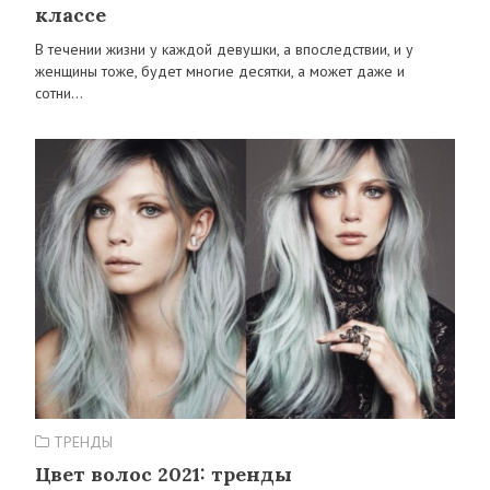
классе
В течении жизни у каждой девушки, а впоследствии, и у
женщины тоже, будет многие десятки, а может даже и
сотни…
ТРЕНДЫ
Цвет волос 2021: тренды