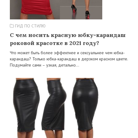
ГИД ПО СТИЛЮ
С чем носить красную юбку-карандаш
роковой красотке в 2021 году?
Что может быть более эффектнее и сексуальнее чем юбка-
карандаш? Только юбка-карандаш в дерзком красном цвете.
Подумайте сами – узкая, детально…