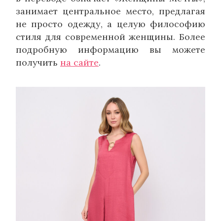
занимает центральное место, предлагая
не просто одежду, а целую философию
стиля для современной женщины. Более
подробную информацию вы можете
получить
на сайте
.