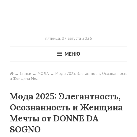
пятница,
07 августа 2026
МЕНЮ
Статьи
МОДА
Мода 2025: Элегантность, Осознанность
и Женщина Ме…
Мода 2025: Элегантность,
Осознанность и Женщина
Мечты от DONNE DA
SOGNO