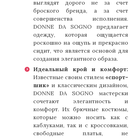
выглядят дорого не за счет
броского бренда, а за счет
совершенства исполнения.
DONNE DA SOGNO предлагает
одежду, которая ощущается
роскошно на ощупь и прекрасно
сидит, что является основой для
создания элегантного образа.
Идеальный крой и комфорт:
Известные своим стилем
«спорт-
шик»
и классическим дизайном,
DONNE DA SOGNO мастерски
сочетают элегантность и
комфорт. Их брючные костюмы,
которые можно носить как с
каблуками, так и с кроссовками,
свободные платья, не