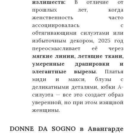
излишеств:
В отличие от
прошлых лет, когда
женственность часто
ассоциировалась с
обтягивающими силуэтами или
избыточным декором, 2025 год
переосмысливает её через
мягкие линии, летящие ткани,
умеренные драпировки и
элегантные вырезы
. Платья
миди и макси, блузы с
деликатными деталями, юбки А-
силуэта — все это создает образ
уверенной, но при этом изящной
женщины.
DONNE DA SOGNO в Авангарде