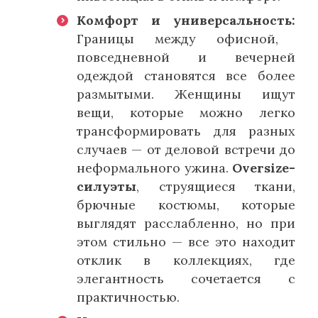
Комфорт и универсальность:
Границы между офисной,
повседневной и вечерней
одеждой становятся все более
размытыми. Женщины ищут
вещи, которые можно легко
трансформировать для разных
случаев — от деловой встречи до
неформального ужина.
Oversize-
силуэты
, струящиеся ткани,
брючные костюмы, которые
выглядят расслабленно, но при
этом стильно — все это находит
отклик в коллекциях, где
элегантность сочетается с
практичностью.