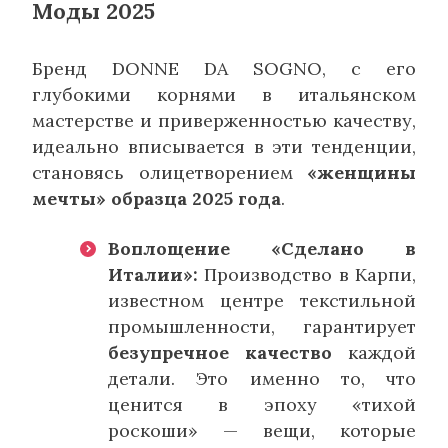
Моды 2025
Бренд DONNE DA SOGNO, с его
глубокими корнями в итальянском
мастерстве и приверженностью качеству,
идеально вписывается в эти тенденции,
становясь олицетворением
«женщины
мечты» образца 2025 года
.
Воплощение «Сделано в
Италии»:
Производство в Карпи,
известном центре текстильной
промышленности, гарантирует
безупречное качество
каждой
детали. Это именно то, что
ценится в эпоху «тихой
роскоши» — вещи, которые