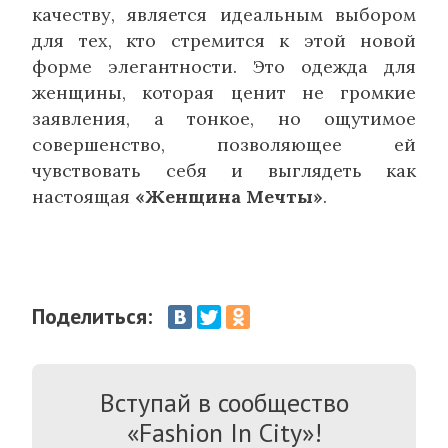
качеству, является идеальным выбором
для тех, кто стремится к этой новой
форме элегантности. Это одежда для
женщины, которая ценит не громкие
заявления, а тонкое, но ощутимое
совершенство, позволяющее ей
чувствовать себя и выглядеть как
настоящая
«Женщина Мечты»
.
Поделиться:
Вступай в сообщество
«Fashion In City»!