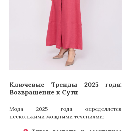
Ключевые Тренды 2025 года:
Возвращение к Сути
Мода 2025 года определяется
несколькими мощными течениями: