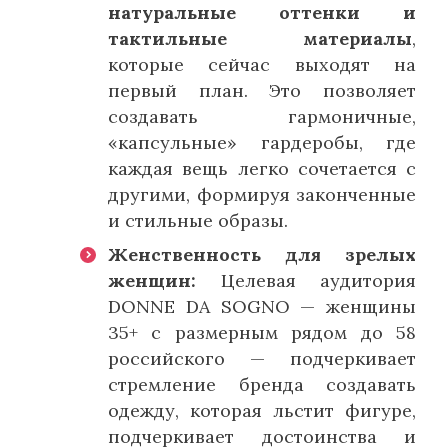
натуральные оттенки и
тактильные материалы
,
которые сейчас выходят на
первый план. Это позволяет
создавать гармоничные,
«капсульные» гардеробы, где
каждая вещь легко сочетается с
другими, формируя законченные
и стильные образы.
Женственность для зрелых
женщин:
Целевая аудитория
DONNE DA SOGNO — женщины
35+ с размерным рядом до 58
российского — подчеркивает
стремление бренда создавать
одежду, которая льстит фигуре,
подчеркивает достоинства и