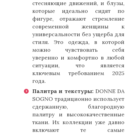
стесняющие движений, и блузы,
которые идеально сидят по
фигуре, отражают стремление
современной женщины к
универсальности без ущерба для
стиля. Это одежда, в которой
можно чувствовать себя
уверенно и комфортно в любой
ситуации, что является
ключевым требованием 2025
года.
Палитра и текстуры:
DONNE DA
SOGNO традиционно использует
сдержанную, благородную
палитру и высококачественные
ткани. Их коллекции уже давно
включают те самые