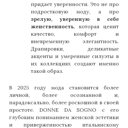
придает уверенности. Это не про
подростковую моду, а про
зрелую, уверенную в себе
женственность
, которая ценит
качество, комфорт и
вневременную элегантность.
Драпировки, деликатные
акценты и умеренные силуэты в
их коллекциях создают именно
такой образ.
В 2025 году мода становится более
личной, более осознанной и,
парадоксально, более роскошной в своей
простоте. DONNE DA SOGNO с его
глубоким пониманием женской эстетики
и приверженностью итальянскому