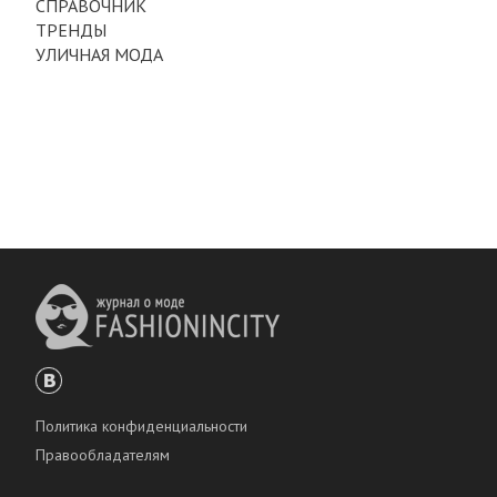
СПРАВОЧНИК
ТРЕНДЫ
УЛИЧНАЯ МОДА
Политика конфиденциальности
Правообладателям