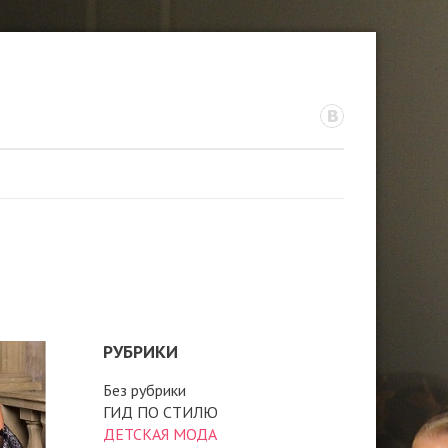
РУБРИКИ
Без рубрики
ГИД ПО СТИЛЮ
ДЕТСКАЯ МОДА