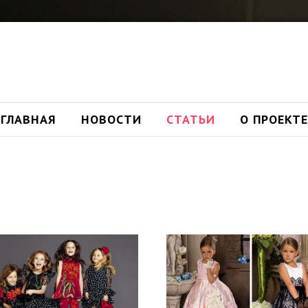
ГЛАВНАЯ
НОВОСТИ
СТАТЬИ
О ПРОЕКТЕ