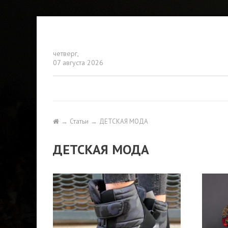
четверг,
07 августа 2026
Статьи
ДЕТСКАЯ МОДА
ДЕТСКАЯ МОДА