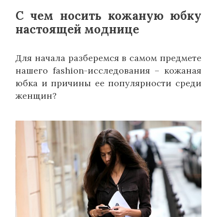
С чем носить кожаную юбку
настоящей моднице
Для начала разберемся в самом предмете
нашего fashion-исследования – кожаная
юбка и причины ее популярности среди
женщин?