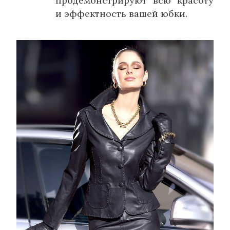
продемонстрируют всю красоту
и эффектность вашей юбки.