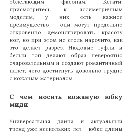
облегающим фасонам. Кстати,
присмотритесь к ассиметричным
моделям, у них есть важное
преимущество – они могут предельно
откровенно демонстрировать красоту
ног, но при этом не столь нарочито, как
это делает разрез. Нюдовые туфли и
белый топ делают образ невероятно
очаровательным и создают романтичный
налет, чего достигнуть довольно трудно
с кожаным материалом.
С чем носить кожаную юбку
миди
Универсальная длина и актуальный
тренд уже нескольких лет – юбки длины