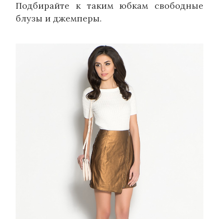
Подбирайте к таким юбкам свободные
блузы и джемперы.