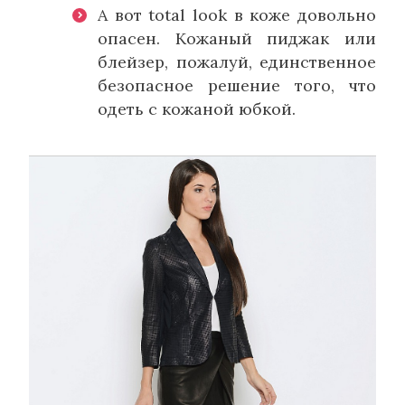
А вот total look в коже довольно
опасен. Кожаный пиджак или
блейзер, пожалуй, единственное
безопасное решение того, что
одеть с кожаной юбкой.