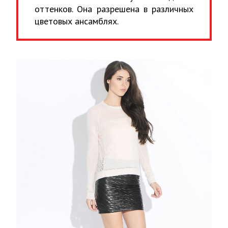
оттенков. Она разрешена в различных
цветовых ансамблях.