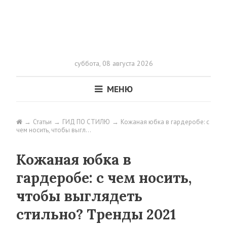
суббота,
08 августа 2026
МЕНЮ
Статьи
ГИД ПО СТИЛЮ
Кожаная юбка в гардеробе: с
чем носить, чтобы выгл…
Кожаная юбка в
гардеробе: с чем носить,
чтобы выглядеть
стильно? Тренды 2021