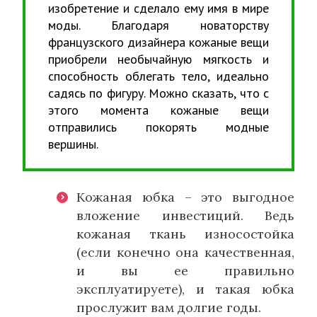
изобретение и сделало ему имя в мире
моды. Благодаря новаторству
французского дизайнера кожаные вещи
приобрели необычайную мягкость и
способность облегать тело, идеально
садясь по фигуру. Можно сказать, что с
этого момента кожаные вещи
отправились покорять модные
вершины.
Кожаная юбка – это выгодное
вложение инвестиций. Ведь
кожаная ткань износостойка
(если конечно она качественная,
и вы ее правильно
эксплуатируете), и такая юбка
прослужит вам долгие годы.