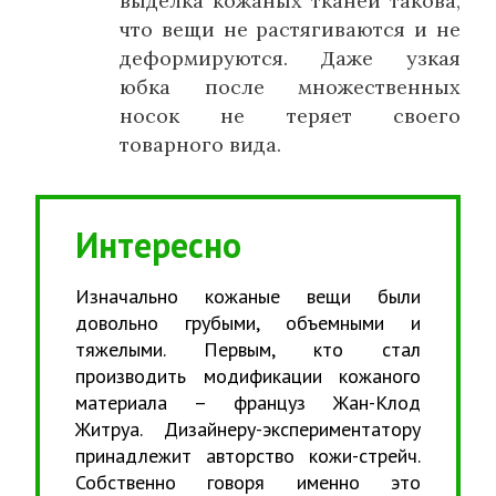
выделка кожаных тканей такова,
что вещи не растягиваются и не
деформируются. Даже узкая
юбка после множественных
носок не теряет своего
товарного вида.
Интересно
Изначально кожаные вещи были
довольно грубыми, объемными и
тяжелыми. Первым, кто стал
производить модификации кожаного
материала – француз Жан-Клод
Житруа. Дизайнеру-экспериментатору
принадлежит авторство кожи-стрейч.
Собственно говоря именно это