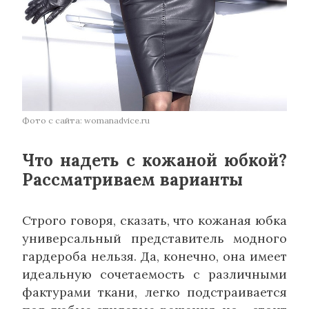
Фото с сайта: womanadvice.ru
Что надеть с кожаной юбкой?
Рассматриваем варианты
Строго говоря, сказать, что кожаная юбка
универсальный представитель модного
гардероба нельзя. Да, конечно, она имеет
идеальную сочетаемость с различными
фактурами ткани, легко подстраивается