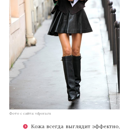
Фото с сайта: vdpora.ru
Кожа всегда выглядит эффектно,