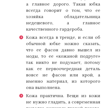
а главное дорого. Такая юбка
всегда говорит о том, что ее
хозяйка обладательница
недешевого, а главное
качественного гардероба.
Кожа всегда в тренде, и если об
обычной юбке можно сказать,
что ее фасон давно вышел из
моды, то ее «кожаной подруге»
так никто не подумает, потому
как ее первоочередная деталь
вовсе не фасон или крой, а
именно материал, из которого
она выполнена.
Кожа практична. Вещи из кожи
не нужно гладить, а современная