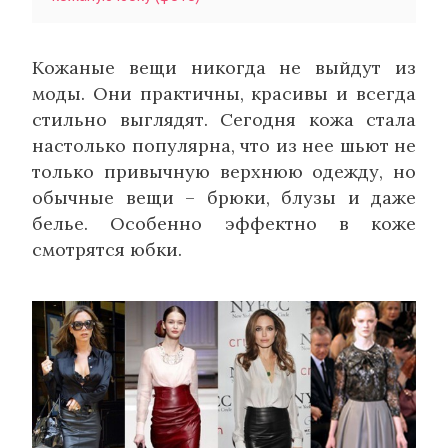
Кожаные вещи никогда не выйдут из
моды. Они практичны, красивы и всегда
стильно выглядят. Сегодня кожа стала
настолько популярна, что из нее шьют не
только привычную верхнюю одежду, но
обычные вещи – брюки, блузы и даже
белье. Особенно эффектно в коже
смотрятся юбки.