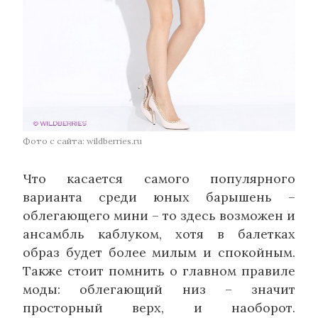
Фото с сайта: wildberries.ru
Что касается самого популярного
варианта среди юных барышень –
облегающего мини – то здесь возможен и
ансамбль каблуком, хотя в балетках
образ будет более милым и спокойным.
Также стоит помнить о главном правиле
моды: облегающий низ – значит
просторный верх, и наоборот.