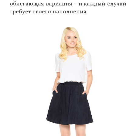
облегающая вариация – и каждый случай
требует своего наполнения.