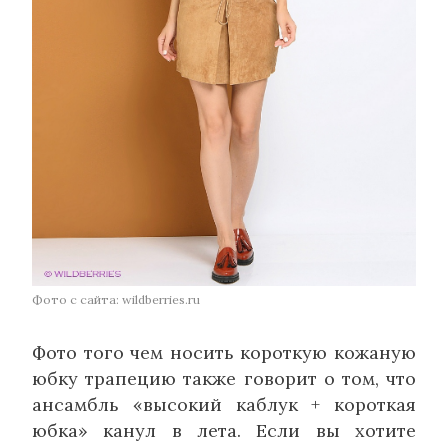
Фото с сайта: wildberries.ru
Фото того чем носить короткую кожаную
юбку трапецию также говорит о том, что
ансамбль «высокий каблук + короткая
юбка» канул в лета. Если вы хотите