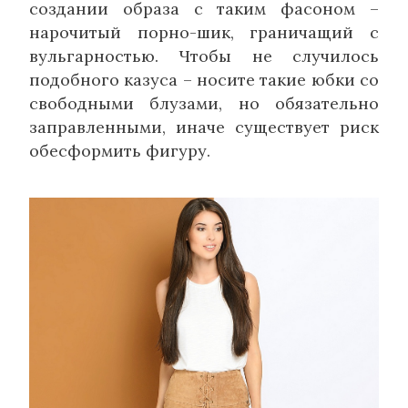
создании образа с таким фасоном –
нарочитый порно-шик, граничащий с
вульгарностью. Чтобы не случилось
подобного казуса – носите такие юбки со
свободными блузами, но обязательно
заправленными, иначе существует риск
обесформить фигуру.