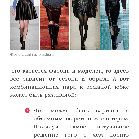
Фото с сайта: jl-lathi.ru
Что касается фасона и моделей, то здесь
все зависит от сезона и образа. А вот
комбинационная пара к кожаной юбке
может быть различной:
Это может быть вариант с
объемным шерстяным свитером.
Пожалуй самое актуальное
решение того с чем носить