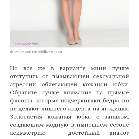
Фото с сайта: wildberries.ru
Но все же в варианте мини лучше
отступить от вызывающей сексуальной
агрессии облегающей кожаной юбки.
Обратите лучше внимание на прямые
фасоны, которые подчеркивают бедра, но
не делают лишнего акцента на ягодицах.
Золотистая кожаная юбка с запахом,
создающим модную в нынешнем сезоне
асимметрию – достойный аналог