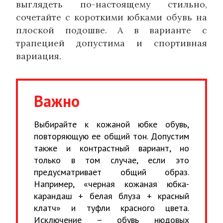
выглядеть по-настоящему стильно,
сочетайте с короткими юбками обувь на
плоской подошве. А в варианте с
трапецией допустима и спортивная
вариация.
Важно
Выбирайте к кожаной юбке обувь,
повторяющую ее общий тон. Допустим
также и контрастный вариант, но
только в том случае, если это
предусматривает общий образ.
Например, «черная кожаная юбка-
карандаш + белая блуза + красный
клатч» и туфли красного цвета.
Исключение – обувь нюдовых