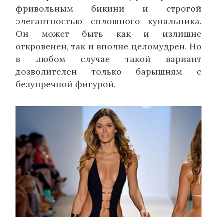
фривольным бикини и строгой
элегантностью сплошного купальника.
Он может быть как и излишне
откровенен, так и вполне целомудрен. Но
в любом случае такой вариант
дозволителен только барышням с
безупречной фигурой.