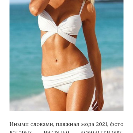
Иными словами, пляжная мода 2021, фото
которых наглядно демонстрируют