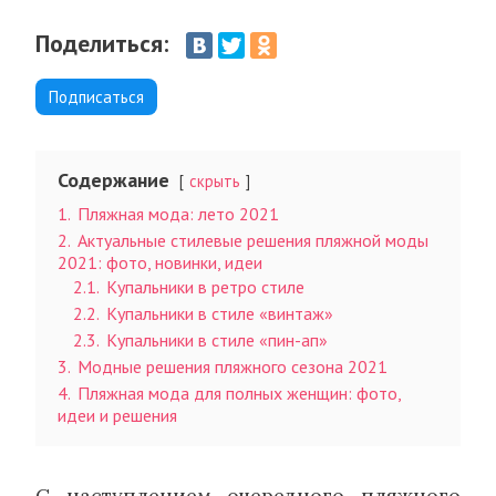
Поделиться:
Подписаться
Содержание
скрыть
1.
Пляжная мода: лето 2021
2.
Актуальные стилевые решения пляжной моды
2021: фото, новинки, идеи
2.1.
Купальники в ретро стиле
2.2.
Купальники в стиле «винтаж»
2.3.
Купальники в стиле «пин-ап»
3.
Модные решения пляжного сезона 2021
4.
Пляжная мода для полных женщин: фото,
идеи и решения
С наступлением очередного пляжного