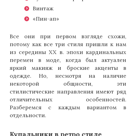
Винтаж
«Пин-ап»
Все они при первом взгляде схожи,
потому как все три стиля пришли к нам
из середины XX в. эпохи кардинальных
перемен в моде, когда был актуален
яркий макияж и броские акценты в
одежде. Но, несмотря на наличие
некоторой общности, эти
стилистические направления имеют ряд
отличительных особенностей.
Разберемся с каждым вариантом в
отдельности.
Купальники в ретро стиле