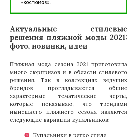
«костюмов».
Актуальные стилевые
решения пляжной моды 2021:
фото, новинки, идеи
Пляжная мода сезона 2021 приготовила
много сюрпризов и в области стилевого
решения. Так в коллекциях ведущих
брендов проглядываются общие
характерные тематические черты,
которые показываю, что трендами
нынешнего пляжного сезона являются
следующие вариации купальников:
Купальники в ретро стиле