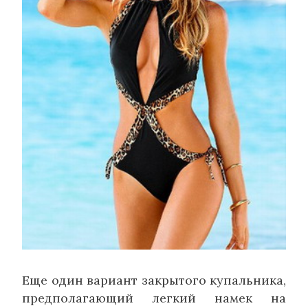
Еще один вариант закрытого купальника,
предполагающий легкий намек на