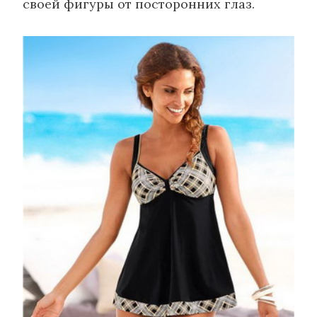
своей фигуры от посторонних глаз.