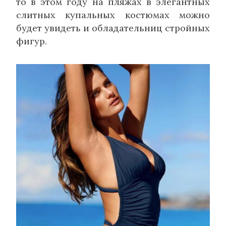
то в этом году на пляжах в элегантных
слитных купальных костюмах можно
будет увидеть и обладательниц стройных
фигур.