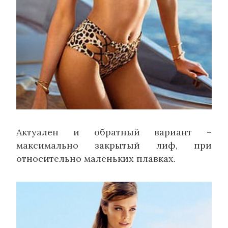
Актуален и обратный вариант –
максимально закрытый лиф, при
относительно маленьких плавках.