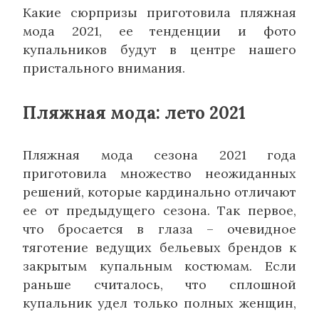
Какие сюрпризы приготовила пляжная
мода 2021, ее тенденции и фото
купальников будут в центре нашего
пристального внимания.
Пляжная мода: лето 2021
Пляжная мода сезона 2021 года
приготовила множество неожиданных
решений, которые кардинально отличают
ее от предыдущего сезона. Так первое,
что бросается в глаза – очевидное
тяготение ведущих бельевых брендов к
закрытым купальным костюмам. Если
раньше считалось, что сплошной
купальник удел только полных женщин,