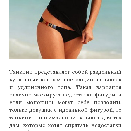
Танкини представляет собой раздельный
купальный костюм, состоящий из плавок
и удлиненного топа. Такая вариация
отлично маскирует недостатки фигуры, и
если монокини могут себе позволить
только девушки с идеальной фигурой, то
танкини – оптимальный вариант для тех
дам, которые хотят спрятать недостатки