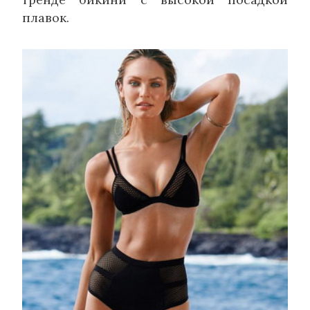
плавок.