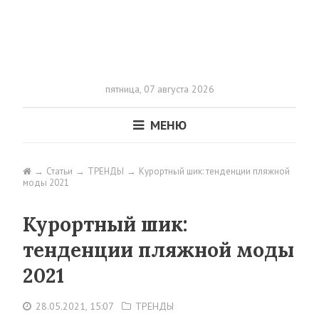
пятница,
07 августа 2026
МЕНЮ
Статьи
ТРЕНДЫ
Курортный шик: тенденции пляжной
моды 2021
Курортный шик:
тенденции пляжной моды
2021
28.05.2021, 15:07
ТРЕНДЫ