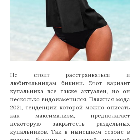
Не стоит расстраиваться и
любительницам бикини. Этот вариант
купальника все также актуален, но он
несколько видоизменился. Пляжная мода
2021, тенденции которой можно описать
как максимализм, предполагает
некоторую закрытость раздельных
купальников. Так в нынешнем сезоне в
тренде бикини с высокой посадкой