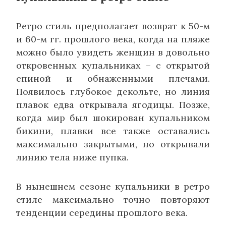
Ретро стиль предполагает возврат к 50-м
и 60-м гг. прошлого века, когда на пляже
можно было увидеть женщин в довольно
откровенных купальниках – с открытой
спиной и обнаженными плечами.
Появилось глубокое декольте, но линия
плавок едва открывала ягодицы. Позже,
когда мир был шокирован купальником
бикини, плавки все также оставались
максимально закрытыми, но открывали
линию тела ниже пупка.
В нынешнем сезоне купальники в ретро
стиле максимально точно повторяют
тенденции середины прошлого века.