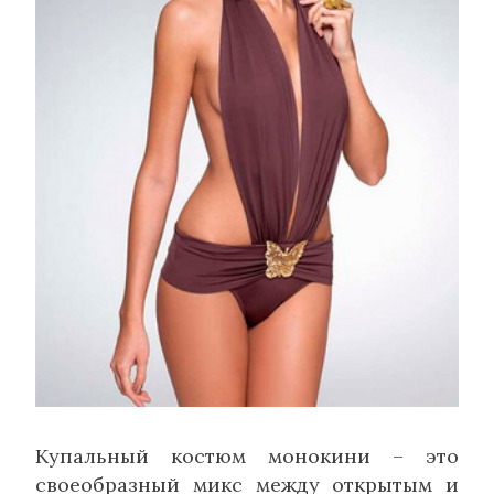
Купальный костюм монокини – это
своеобразный микс между открытым и