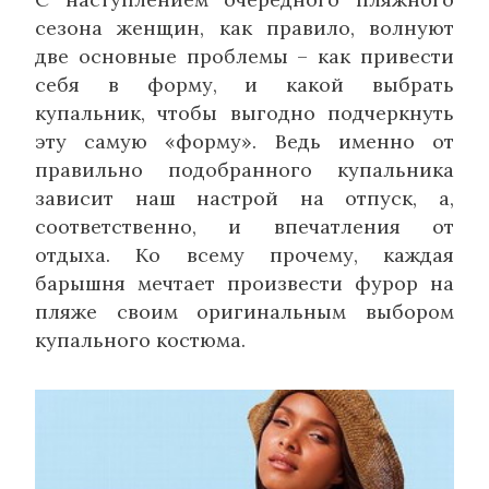
сезона женщин, как правило, волнуют
две основные проблемы – как привести
себя в форму, и какой выбрать
купальник, чтобы выгодно подчеркнуть
эту самую «форму». Ведь именно от
правильно подобранного купальника
зависит наш настрой на отпуск, а,
соответственно, и впечатления от
отдыха. Ко всему прочему, каждая
барышня мечтает произвести фурор на
пляже своим оригинальным выбором
купального костюма.