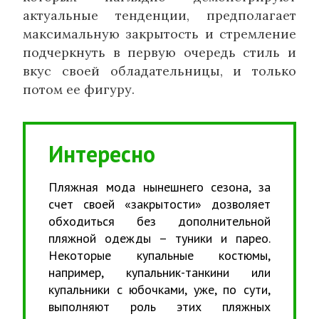
актуальные тенденции, предполагает
максимальную закрытость и стремление
подчеркнуть в первую очередь стиль и
вкус своей обладательницы, и только
потом ее фигуру.
Интересно
Пляжная мода нынешнего сезона, за
счет своей «закрытости» дозволяет
обходиться без дополнительной
пляжной одежды – туники и парео.
Некоторые купальные костюмы,
например, купальник-танкини или
купальники с юбочками, уже, по сути,
выполняют роль этих пляжных