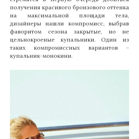
получения красивого бронзового оттенка
на максимальной площади тела,
дизайнеры нашли компромисс, выбрав
фаворитом сезона закрытые, но не
цельнокроеные купальники. Один из
таких компромиссных вариантов –
купальник-монокини.