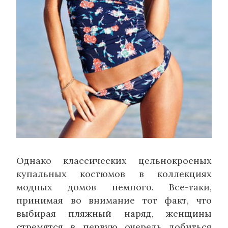
Однако классических цельнокроеных
купальных костюмов в коллекциях
модных домов немного. Все-таки,
принимая во внимание тот факт, что
выбирая пляжный наряд, женщины
стремятся в первую очередь добиться