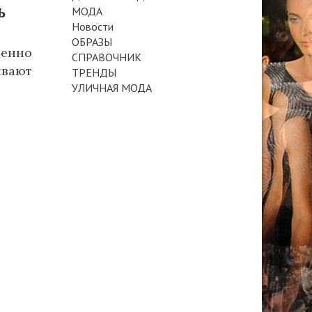
ь
МОДА
Новости
ОБРАЗЫ
бенно
СПРАВОЧНИК
вают
ТРЕНДЫ
УЛИЧНАЯ МОДА