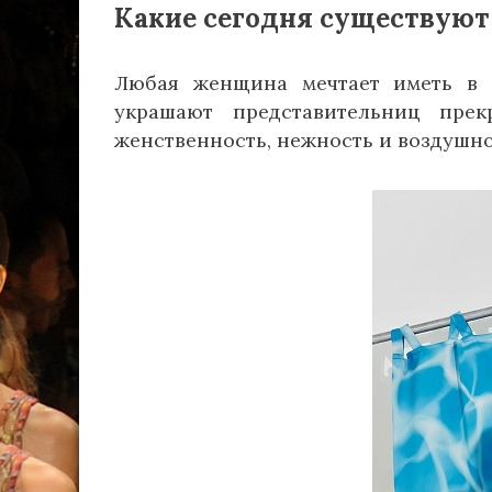
Какие сегодня существуют 
Любая женщина мечтает иметь в 
украшают представительниц пре
женственность, нежность и воздушно