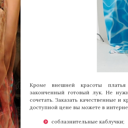
Кроме внешней красоты платья 
законченный готовый лук. Не нужн
сочетать. Заказать качественные и 
доступной цене вы можете в интернет
соблазнительные каблучки;