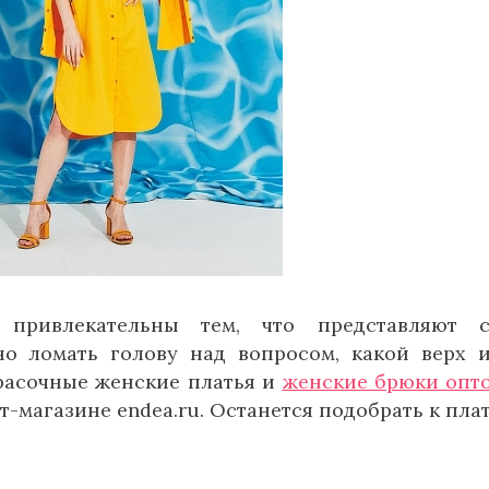
привлекательны тем, что представляют с
о ломать голову над вопросом, какой верх 
красочные женские платья и
женские брюки опт
-магазине endea.ru. Останется подобрать к пла