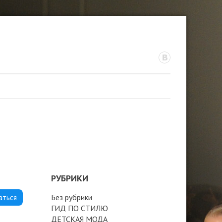
РУБРИКИ
Без рубрики
аться
ГИД ПО СТИЛЮ
ДЕТСКАЯ МОДА