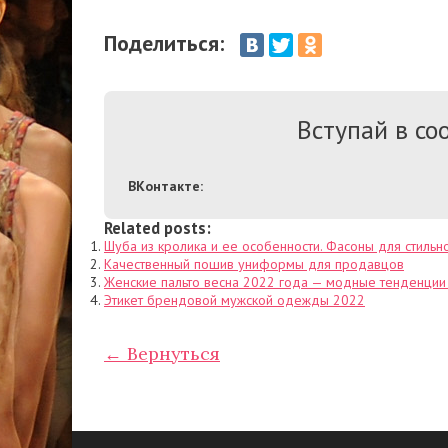
Поделиться:
Вступай в соо
ВКонтакте:
Related posts:
Шуба из кролика и ее особенности. Фасоны для стильн
Качественный пошив униформы для продавцов
Женские пальто весна 2022 года — модные тенденции
Этикет брендовой мужской одежды 2022
← Вернуться