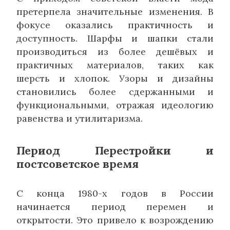
претерпела значительные изменения. В
фокусе оказались практичность и
доступность. Шарфы и шапки стали
производиться из более дешёвых и
практичных материалов, таких как
шерсть и хлопок. Узоры и дизайны
становились более сдержанными и
функциональными, отражая идеологию
равенства и утилитаризма.
Период Перестройки и
постсоветское время
С конца 1980-х годов в России
начинается период перемен и
открытости. Это привело к возрождению