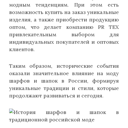
модным тенденциям. При этом есть
возможность купить на заказ уникальные
изделия, а также приобрести продукцию
оптом, что делает компанию PR TEX
привлекательным выбором для
индивидуальных покупателей и оптовых
клиентов.
Таким образом, исторические события
оказали значительное влияние на моду
шарфов и шапок в России, формируя
уникальные традиции и стили, которые
продолжают развиваться и сегодня.