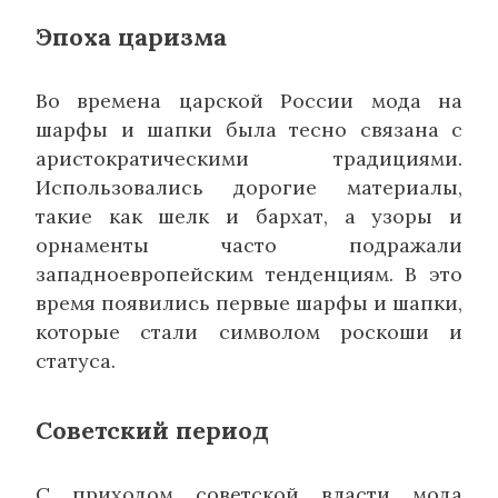
Эпоха царизма
Во времена царской России мода на
шарфы и шапки была тесно связана с
аристократическими традициями.
Использовались дорогие материалы,
такие как шелк и бархат, а узоры и
орнаменты часто подражали
западноевропейским тенденциям. В это
время появились первые шарфы и шапки,
которые стали символом роскоши и
статуса.
Советский период
С приходом советской власти мода