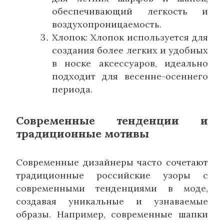
обеспечивающий легкость и
воздухопроницаемость.
Хлопок: Хлопок используется для
создания более легких и удобных
в носке аксессуаров, идеально
подходит для весенне-осеннего
периода.
Современные тенденции и
традиционные мотивы
Современные дизайнеры часто сочетают
традиционные российские узоры с
современными тенденциями в моде,
создавая уникальные и узнаваемые
образы. Например, современные шапки