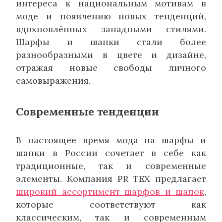
интереса к национальным мотивам в
моде и появлению новых тенденций,
вдохновлённых западными стилями.
Шарфы и шапки стали более
разнообразными в цвете и дизайне,
отражая новые свободы личного
самовыражения.
Современные тенденции
В настоящее время мода на шарфы и
шапки в России сочетает в себе как
традиционные, так и современные
элементы. Компания PR TEX предлагает
широкий ассортимент шарфов и шапок
,
которые соответствуют как
классическим, так и современным