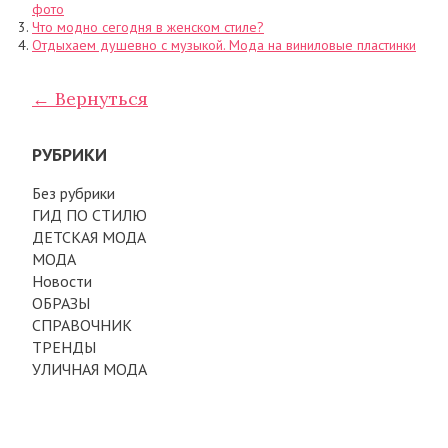
фото
Что модно сегодня в женском стиле?
Отдыхаем душевно с музыкой. Мода на виниловые пластинки
← Вернуться
РУБРИКИ
Без рубрики
ГИД ПО СТИЛЮ
ДЕТСКАЯ МОДА
МОДА
Новости
ОБРАЗЫ
СПРАВОЧНИК
ТРЕНДЫ
УЛИЧНАЯ МОДА