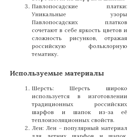
Павлопосадские платки:
Уникальные узоры
Павлопосадских платков
сочетают в себе яркость цветов и
сложность рисунков, отражая
российскую фольклорную
тематику.
Используемые материалы
Шерсть: Шерсть широко
используется в изготовлении
традиционных российских
шарфов и шапок из-за её
теплоизоляционных свойств.
Лен: Лен – популярный материал
для летних шарфов и шапок,