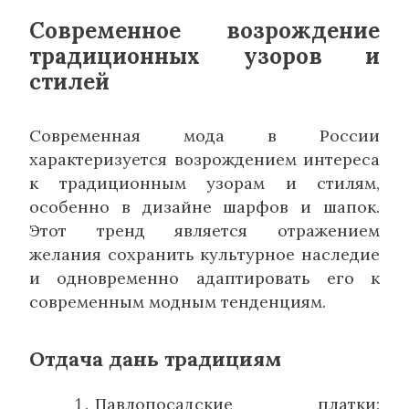
Современное возрождение
традиционных узоров и
стилей
Современная мода в России
характеризуется возрождением интереса
к традиционным узорам и стилям,
особенно в дизайне шарфов и шапок.
Этот тренд является отражением
желания сохранить культурное наследие
и одновременно адаптировать его к
современным модным тенденциям.
Отдача дань традициям
Павлопосадские платки: