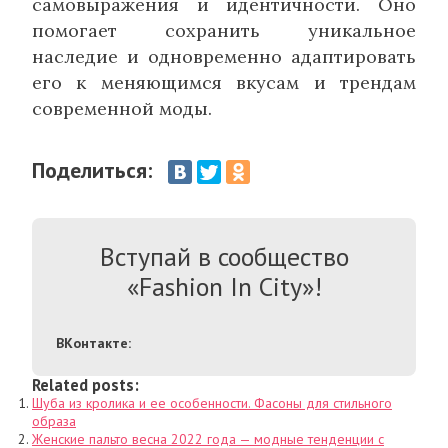
самовыражения и идентичности. Оно
помогает сохранить уникальное
наследие и одновременно адаптировать
его к меняющимся вкусам и трендам
современной моды.
Поделиться:
Вступай в сообщество
«Fashion In City»!
ВКонтакте:
Related posts:
Шуба из кролика и ее особенности. Фасоны для стильного
образа
Женские пальто весна 2022 года — модные тенденции с