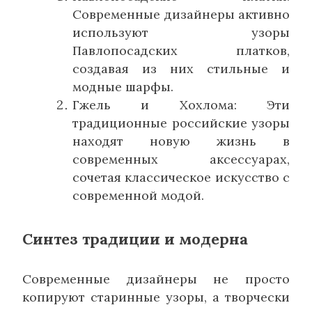
Современные дизайнеры активно
используют узоры
Павлопосадских платков,
создавая из них стильные и
модные шарфы.
Гжель и Хохлома: Эти
традиционные российские узоры
находят новую жизнь в
современных аксессуарах,
сочетая классическое искусство с
современной модой.
Синтез традиции и модерна
Современные дизайнеры не просто
копируют старинные узоры, а творчески