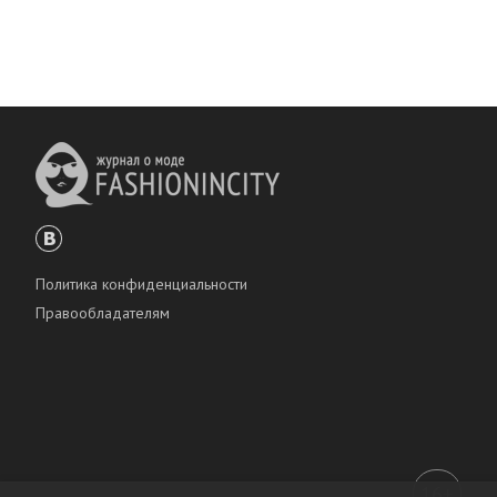
Политика конфиденциальности
Правообладателям
16+