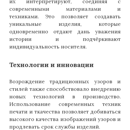
их интерпретируют, соединяя с
современными материалами и
техниками. Это позволяет создавать
уникальные изделия, которые
одновременно отдают дань уважения
истории и подчёркивают
индивидуальность носителя.
Технологии и инновации
Возрождение традиционных узоров и
стилей также способствовало внедрению
новых технологий в производство.
Использование современных техник
печати и ткачества позволяет добиваться
высокого качества изображений узоров и
продлевать срок службы изделий.