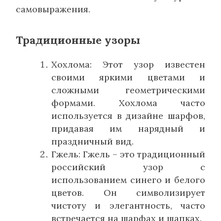
самовыражения.
Традиционные узоры
Хохлома: Этот узор известен
своими яркими цветами и
сложными геометрическими
формами. Хохлома часто
используется в дизайне шарфов,
придавая им нарядный и
праздничный вид.
Гжель: Гжель – это традиционный
российский узор с
использованием синего и белого
цветов. Он символизирует
чистоту и элегантность, часто
встречается на шарфах и шапках.