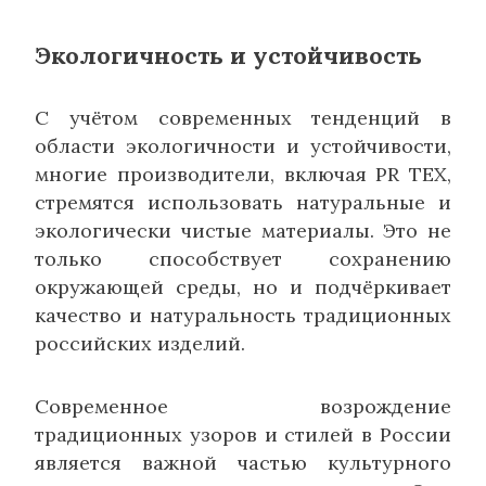
Экологичность и устойчивость
С учётом современных тенденций в
области экологичности и устойчивости,
многие производители, включая PR TEX,
стремятся использовать натуральные и
экологически чистые материалы. Это не
только способствует сохранению
окружающей среды, но и подчёркивает
качество и натуральность традиционных
российских изделий.
Современное возрождение
традиционных узоров и стилей в России
является важной частью культурного