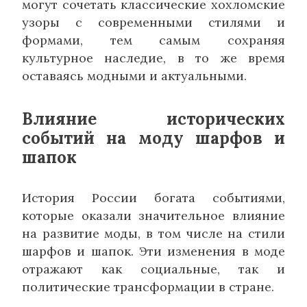
могут сочетать классические хохломские
узоры с современными стилями и
формами, тем самым сохраняя
культурное наследие, в то же время
оставаясь модными и актуальными.
Влияние исторических
событий на моду шарфов и
шапок
История России богата событиями,
которые оказали значительное влияние
на развитие моды, в том числе на стили
шарфов и шапок. Эти изменения в моде
отражают как социальные, так и
политические трансформации в стране.