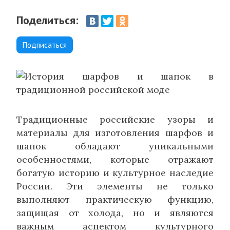
Поделиться:
Подписаться
Традиционные российские узоры и
материалы для изготовления шарфов и
шапок обладают уникальными
особенностями, которые отражают
богатую историю и культурное наследие
России. Эти элементы не только
выполняют практическую функцию,
защищая от холода, но и являются
важным аспектом культурного