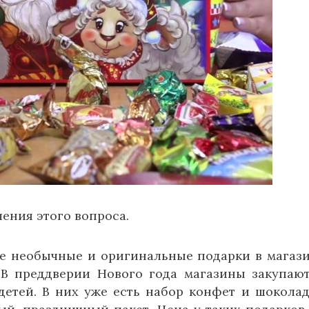
ения этого вопроса.
ие необычные и оригинальные подарки в магаз
 В преддверии Нового года магазины закупаю
детей. В них уже есть набор конфет и шоколад