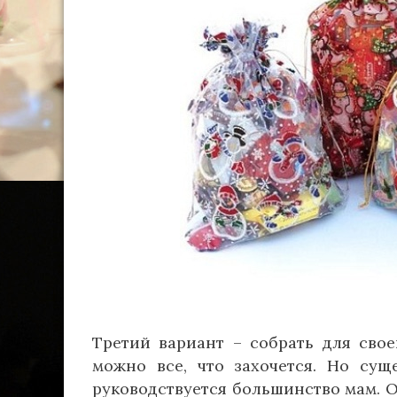
Третий вариант – собрать для сво
можно все, что захочется. Но су
руководствуется большинство мам. О