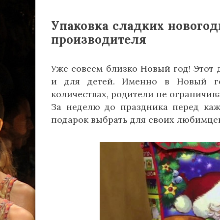
Упаковка сладких новогод
производителя
Уже совсем близко Новый год! Этот 
и для детей. Именно в Новый г
количествах, родители не ограничив
За неделю до праздника перед каж
подарок выбрать для своих любимце