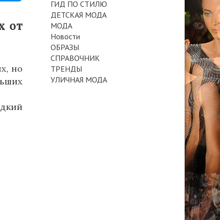
ГИД ПО СТИЛЮ
ДЕТСКАЯ МОДА
х от
МОДА
Новости
ОБРАЗЫ
СПРАВОЧНИК
х, но
ТРЕНДЫ
УЛИЧНАЯ МОДА
ьших
адкий