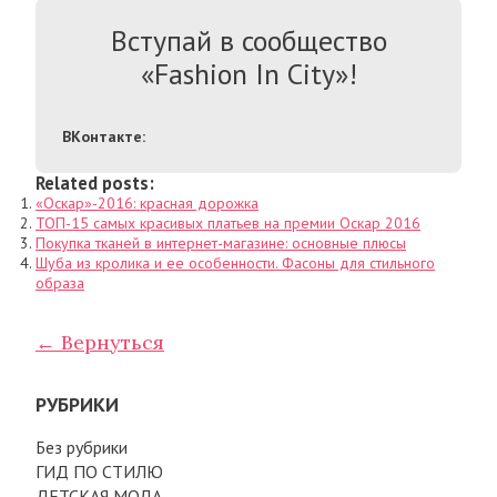
Вступай в сообщество
«Fashion In City»!
ВКонтакте:
Related posts:
«Оскар»-2016: красная дорожка
ТОП-15 самых красивых платьев на премии Оскар 2016
Покупка тканей в интернет-магазине: основные плюсы
Шуба из кролика и ее особенности. Фасоны для стильного
образа
← Вернуться
РУБРИКИ
Без рубрики
ГИД ПО СТИЛЮ
ДЕТСКАЯ МОДА