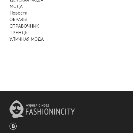
МОДА
Новости
ОБРАЗЫ
СПРАВОЧНИК
ТРЕНДЫ
УЛИЧНАЯ МОДА