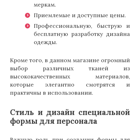
меркам.
Приемлемые и доступные цены.
Профессиональную, быструю и
бесплатную разработку дизайна
одежды.
Кроме того, в данном магазине огромный
выбор различных тканей из
высококачественных материалов,
которые элегантно смотрятся и
практичны в использовании.
Стиль и дизайн специальной
формы для персонала
Важную роль при создании формы для