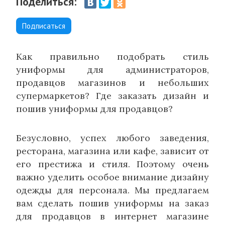
Поделиться:
Подписаться
Как правильно подобрать стиль
униформы для администраторов,
продавцов магазинов и небольших
супермаркетов? Где заказать дизайн и
пошив униформы для продавцов?
Безусловно, успех любого заведения,
ресторана, магазина или кафе, зависит от
его престижа и стиля. Поэтому очень
важно уделить особое внимание дизайну
одежды для персонала. Мы предлагаем
вам сделать пошив униформы на заказ
для продавцов в интернет магазине