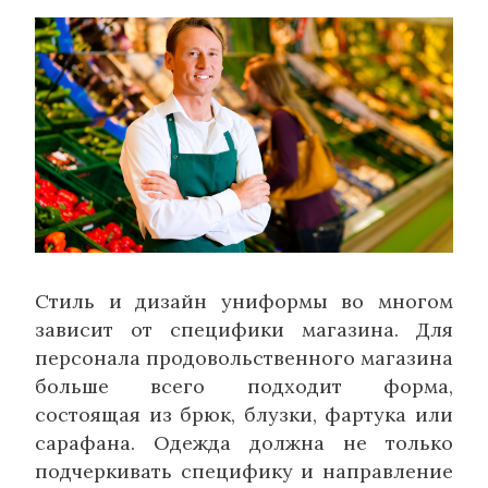
Стиль и дизайн униформы во многом
зависит от специфики магазина. Для
персонала продовольственного магазина
больше всего подходит форма,
состоящая из брюк, блузки, фартука или
сарафана. Одежда должна не только
подчеркивать специфику и направление