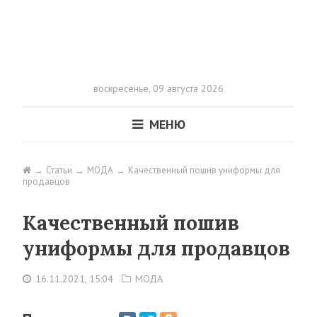
воскресенье,
09 августа 2026
МЕНЮ
Статьи
МОДА
Качественный пошив униформы для
продавцов
Качественный пошив
униформы для продавцов
16.11.2021, 15:04
МОДА