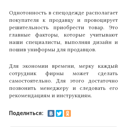
Однотонность в спецодежде располагает
покупателя к продавцу и провоцирует
решительность приобрести товар. Это
главные факторы, которые учитывают
наши специалисты, выполняя дизайн и
пошив униформы для продавцов.
Для экономии времени, мерку каждый
сотрудник фирмы может сделать
самостоятельно. Для этого достаточно
позвонить менеджеру и следовать его
рекомендациям и инструкциям.
Поделиться: