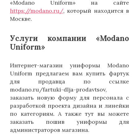
«Modano Uniform» на сайте
https://modano.ru/
, который находится в
Москве.
Услуги компании «Modano
Uniform»
Интернет-магазин униформы Modano
Uniform предлагаем вам купить фартук
для продавца по ссылке
modano.ru/fartuki-dlja-prodavtsov,
заказать новую форму для персонала с
разработкой проекта дизайна и линейки
по категориям. А также тут вы можете
заказать пошив униформы для
администраторов магазина.