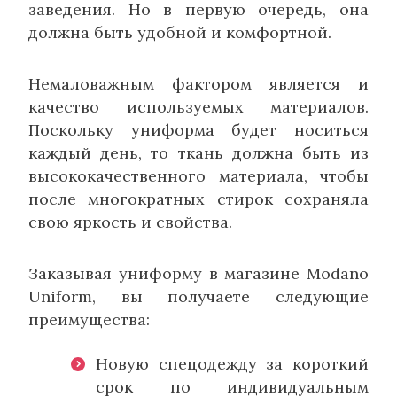
заведения. Но в первую очередь, она
должна быть удобной и комфортной.
Немаловажным фактором является и
качество используемых материалов.
Поскольку униформа будет носиться
каждый день, то ткань должна быть из
высококачественного материала, чтобы
после многократных стирок сохраняла
свою яркость и свойства.
Заказывая униформу в магазине Modano
Uniform, вы получаете следующие
преимущества:
Новую спецодежду за короткий
срок по индивидуальным