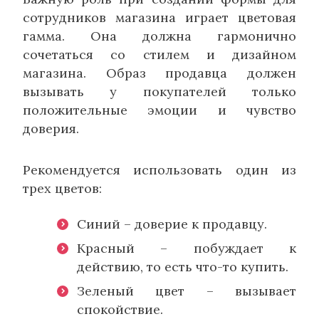
сотрудников магазина играет цветовая
гамма. Она должна гармонично
сочетаться со стилем и дизайном
магазина. Образ продавца должен
вызывать у покупателей только
положительные эмоции и чувство
доверия.
Рекомендуется использовать один из
трех цветов:
Синий – доверие к продавцу.
Красный – побуждает к
действию, то есть что-то купить.
Зеленый цвет – вызывает
спокойствие.