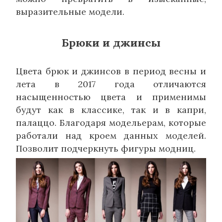
выразительные модели.
Брюки и джинсы
Цвета брюк и джинсов в период весны и
лета в 2017 года отличаются
насыщенностью цвета и применимы
будут как в классике, так и в капри,
палаццо. Благодаря модельерам, которые
работали над кроем данных моделей.
Позволит подчеркнуть фигуры модниц.