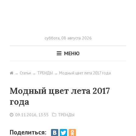
суббота,
08 августа 2026
МЕНЮ
Статьи
ТРЕНДЫ
Модный цвет лета 2017 года
Модный цвет лета 2017
года
09.11.2016, 13:55
ТРЕНДЫ
Поделиться: