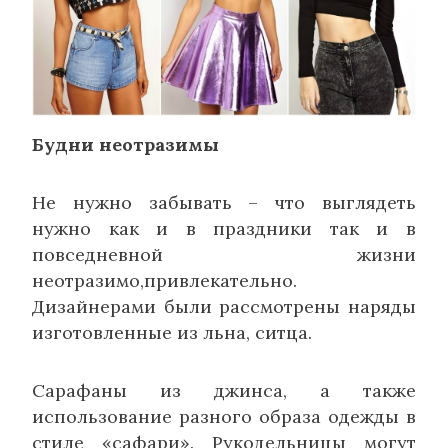
Будни неотразимы
Не нужно забывать – что выглядеть
нужно как и в праздники так и в
повседневной жизни
неотразимо,привлекательно.
Дизайнерами были рассмотрены наряды
изготовленные из льна, ситца.
Сарафаны из джинса, а также
использование разного образа одежды в
стиле «сафари». Рукодельницы могут