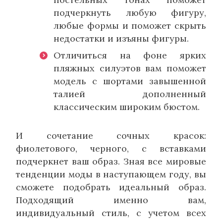
подчеркнуть любую фигуру,
любые формы и поможет скрыть
недостатки и изъяны фигуры.
Отличиться на фоне ярких
пляжных силуэтов вам поможет
модель с шортами завышенной
талией дополненный
классическим широким бюстом.
И сочетание сочных красок:
фиолетового, черного, с вставками
подчеркнет ваш образ. Зная все мировые
тенденции моды в наступающем году, вы
сможете подобрать идеальный образ.
Подходящий именно вам,
индивидуальный стиль, с учетом всех