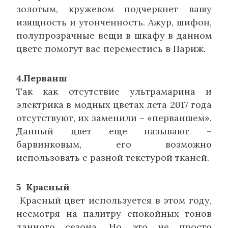
золотым, кружевом подчеркнет вашу
изящность и утонченность. Ажур, шифон,
полупрозрачные вещи в шкафу в данном
цвете помогут вас переместись в Париж.
4.Перванш
Так как отсутствие ультрамарина и
электрика в модных цветах лета 2017 года
отсутствуют, их заменили – «перваншем».
Данный цвет еще называют –
барвинковым, его возможно
использовать с разной текстурой тканей.
5 Красный
Красный цвет используется в этом году,
несмотря на палитру спокойных тонов
данного сезона. Но это не просто