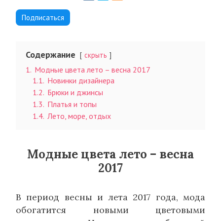
Подписаться
Содержание
скрыть
1.
Модные цвета лето – весна 2017
1.1.
Новинки дизайнера
1.2.
Брюки и джинсы
1.3.
Платья и топы
1.4.
Лето, море, отдых
Модные цвета лето – весна
2017
В период весны и лета 2017 года, мода
обогатится новыми цветовыми