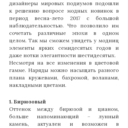
дизайнеры мировых подиумов подошли
к решению вопросе модных новинок в
период весна-лето 2017 с большой
наблюдательностью. Что позволило им
сочетать различные эпохи в одном
целом. Так мы сможем увидеть у модниц
элементы ярких семидесятых годов и
даже нотки элегантности шестидесятых.
Несмотря на все изменения в цветовой
гамме. Наряды можно насыщать разного
плана кружевами, бахромой, воланами,
накладными цветами.
1. Бирюзовый
Оттенок между бирюзой и цианом,
больше напоминающий – лунный
камень, актуален и возможен в