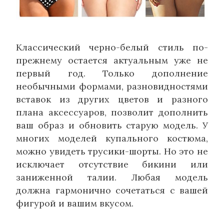
Классический черно-белый стиль по-
прежнему остается актуальным уже не
первый год. Только дополнение
необычными формами, разновидностями
вставок из других цветов и разного
плана аксессуаров, позволит дополнить
ваш образ и обновить старую модель. У
многих моделей купального костюма,
можно увидеть трусики-шорты. Но это не
исключает отсутствие бикини или
заниженной талии. Любая модель
должна гармонично сочетаться с вашей
фигурой и вашим вкусом.