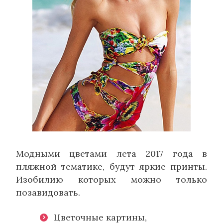
Модными цветами лета 2017 года в
пляжной тематике, будут яркие принты.
Изобилию которых можно только
позавидовать.
Цветочные картины,