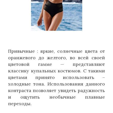
Привычные : яркие, солнечные цвета от
оранжевого до желтого, во всей своей
цветовой гамме — представляют
классику купальных костюмов. С такими
цветами принято использовать –
холодные тона. Использования данного
контраста позволяет увидеть радужность
и ощутить необычные плавные
переходы.