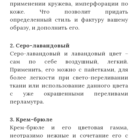
применении кружева, имперфорации по
коже. Что позволит придать
определенный стиль и фактуру вашему
образу, и дополнить его.
2. Серо-лавандовый
Серо-лавандовый и лавандовый цвет –
сам по себе воздушный, легкий.
Применить, его можно с пайетками, для
более легкости при свето-переливании
ткани или использование данного цвета
с уже окрашенными переливами
перламутра.
3. Крем-брюле
Крем-брюле и его цветовая гамма,
неотразимо нежные и сочетание его с