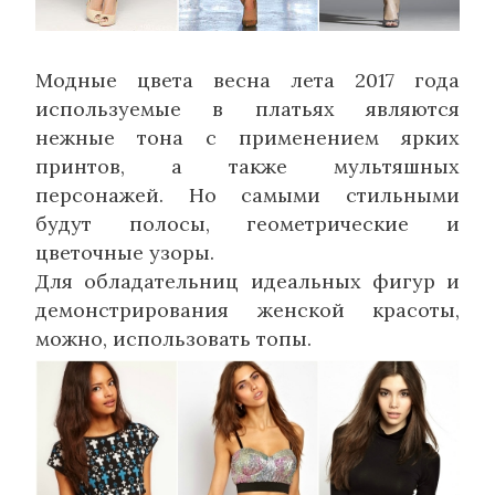
Модные цвета весна лета 2017 года
используемые в платьях являются
нежные тона с применением ярких
принтов, а также мультяшных
персонажей. Но самыми стильными
будут полосы, геометрические и
цветочные узоры.
Для обладательниц идеальных фигур и
демонстрирования женской красоты,
можно, использовать топы.