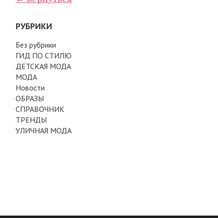
РУБРИКИ
Без рубрики
ГИД ПО СТИЛЮ
ДЕТСКАЯ МОДА
МОДА
Новости
ОБРАЗЫ
СПРАВОЧНИК
ТРЕНДЫ
УЛИЧНАЯ МОДА