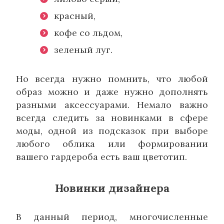
красный,
кофе со льдом,
зеленый луг.
Но всегда нужно помнить, что любой
образ можно и даже нужно дополнять
разными аксессуарами. Немало важно
всегда следить за новинками в сфере
моды, одной из подсказок при выборе
любого облика или формировании
вашего гардероба есть ваш цветотип.
Новинки дизайнера
В данный период, многочисленные