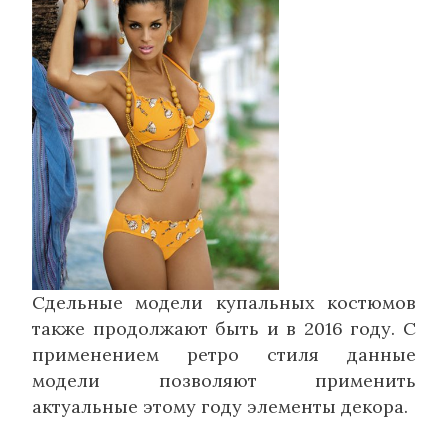
Сдельные модели купальных костюмов
также продолжают быть и в 2016 году. С
применением ретро стиля данные
модели позволяют применить
актуальные этому году элементы декора.