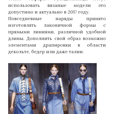
использовать вязаные модели это
допустимо и актуально в 2017 году.
Повседневные наряды принято
изготовлять лаконичной формы с
прямыми линиями, различной удобной
длины. Дополнить свой образ возможно
элементами драпировки в области
декольте, бедер или даже талии.