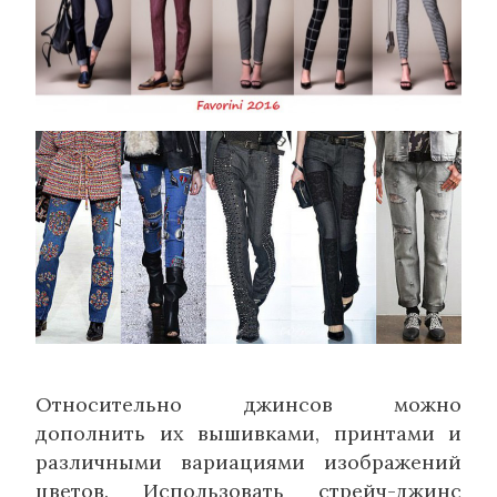
Относительно джинсов можно
дополнить их вышивками, принтами и
различными вариациями изображений
цветов. Использовать стрейч-джинс