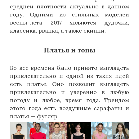
средней плотности актуально в данном
году. Одними из стильных моделей
весны-лета 2017 являются дудочки,
классика, рванка, а также скинни.
Платья и топы
Во все времена было принято выглядеть
привлекательно и одной из таких идей
есть платье. Оно позволит выглядеть
привлекательно и уверенно в любую
погоду и любое, время года. Трендом
этого года есть воздушные сарафаны и
платья — футляр.