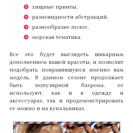
хищные принты,
разновидности абстракций,
разнообразие полос,
морская тематика.
Все это будет выглядеть шикарным
дополнением вашей красоты, и позволит
подобрать понравившуюся именно вам
модель. В данном сезоне продолжает
быть популярной бахрома, ее
используют, как и в одежде и
аксессуарах, так и продемонстрировать
ее можно и на купальниках.