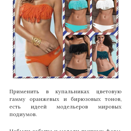
Применить в купальниках цветовую
гамму оранжевых и бирюзовых тонов,
есть идеей модельеров мировых
подиумов.