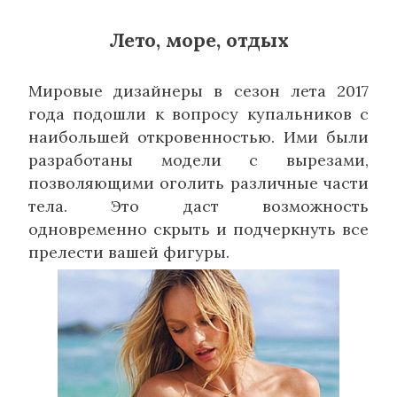
Лето, море, отдых
Мировые дизайнеры в сезон лета 2017
года подошли к вопросу купальников с
наибольшей откровенностью. Ими были
разработаны модели с вырезами,
позволяющими оголить различные части
тела. Это даст возможность
одновременно скрыть и подчеркнуть все
прелести вашей фигуры.