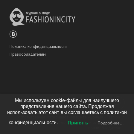
Политика конфиденциальности
Правообладателям
Мы используем cookie-файлы для наилучшего
16+
представления нашего сайта. Продолжая
использовать этот сайт, вы соглашаетесь с политикой
Использование материалов интернет-журнала «Fashion In
City» разрешено только с предварительного согласия
конфиденциальности.
Принять
Подробнее…
правообладателей.