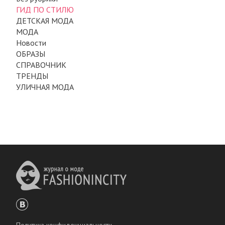
ГИД ПО СТИЛЮ
ДЕТСКАЯ МОДА
МОДА
Новости
ОБРАЗЫ
СПРАВОЧНИК
ТРЕНДЫ
УЛИЧНАЯ МОДА
Политика конфиденциальности