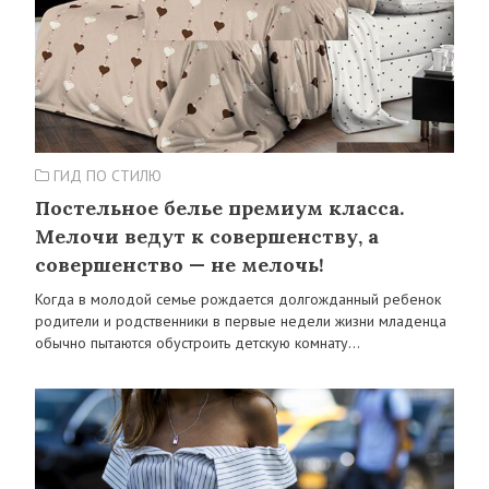
ГИД ПО СТИЛЮ
Постельное белье премиум класса.
Мелочи ведут к совершенству, а
совершенство — не мелочь!
Когда в молодой семье рождается долгожданный ребенок
родители и родственники в первые недели жизни младенца
обычно пытаются обустроить детскую комнату…