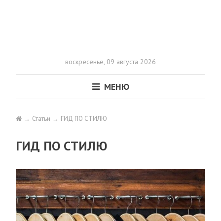
воскресенье,
09 августа 2026
МЕНЮ
Статьи
ГИД ПО СТИЛЮ
ГИД ПО СТИЛЮ