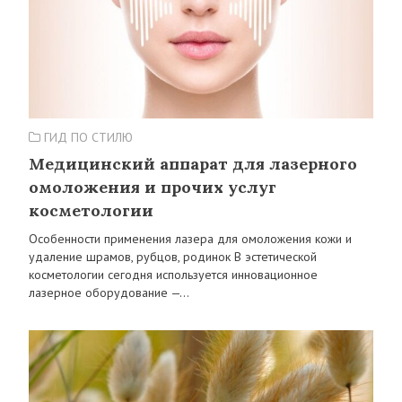
ГИД ПО СТИЛЮ
Медицинский аппарат для лазерного
омоложения и прочих услуг
косметологии
Особенности применения лазера для омоложения кожи и
удаление шрамов, рубцов, родинок В эстетической
косметологии сегодня используется инновационное
лазерное оборудование —…