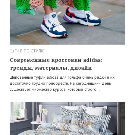
ГИД ПО СТИЛЮ
Современные кроссовки adidas:
тренды, материалы, дизайн
Шипованные туфли adidas для гольфа очень редки и их
достаточно трудно приобрести. На сегодняшний день
существует множество курсов, которые строго…