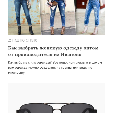
ГИД ПО СТИЛЮ
Как выбрать женскую одежду оптом
от производителя из Иваново
Как выбрать стиль одежды? Все вещи, комплекты и в целом
всю одежду можно разделить на группы или виды по
множеству…