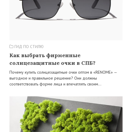
ГИД ПО СТИЛЮ
Как выбрать фирменные
солнцезащитные очки в СПБ?
Почему купить солнцезащитные очки оптом в «RENOME» —
выгодное и правильное решение? Они должны
соответствовать форме лица и впечатлять своим…