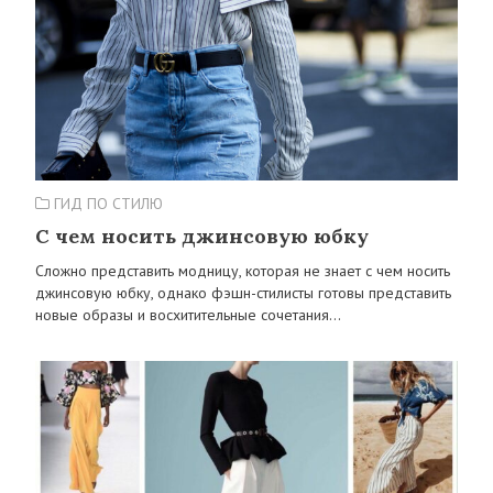
ГИД ПО СТИЛЮ
С чем носить джинсовую юбку
Сложно представить модницу, которая не знает с чем носить
джинсовую юбку, однако фэшн-стилисты готовы представить
новые образы и восхитительные сочетания…