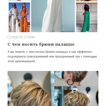
ГИД ПО СТИЛЮ
С чем носить брюки палаццо
А вы знаете, с чем носить брюки палаццо и как эффектно
подчеркнуть повседневный или праздничный лук с помощью
этой оригинальной…