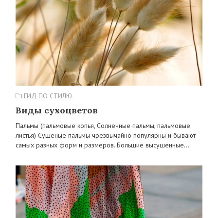
ГИД ПО СТИЛЮ
Виды сухоцветов
Пальмы (пальмовые копья, Солнечные пальмы, пальмовые
листья) Сушеные пальмы чрезвычайно популярны и бывают
самых разных форм и размеров. Большие высушенные…