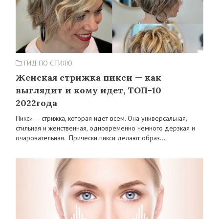
ГИД ПО СТИЛЮ
Женская стрижка пикси — как
выглядит и кому идет, ТОП-10
2022года
Пикси — стрижка, которая идет всем. Она универсальная,
стильная и женственная, одновременно немного дерзкая и
очаровательная. Прически пикси делают образ…