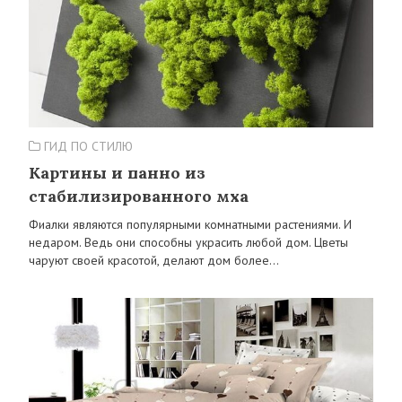
ГИД ПО СТИЛЮ
Картины и панно из
стабилизированного мха
Фиалки являются популярными комнатными растениями. И
недаром. Ведь они способны украсить любой дом. Цветы
чаруют своей красотой, делают дом более…