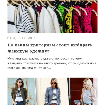
ГИД ПО СТИЛЮ
По каким критериям стоит выбирать
женскую одежду?
Мужчины, как правило, задаются вопросом, почему
женщинам требуется так много времени, чтобы одеться, но в
итоге они понимают, что все…