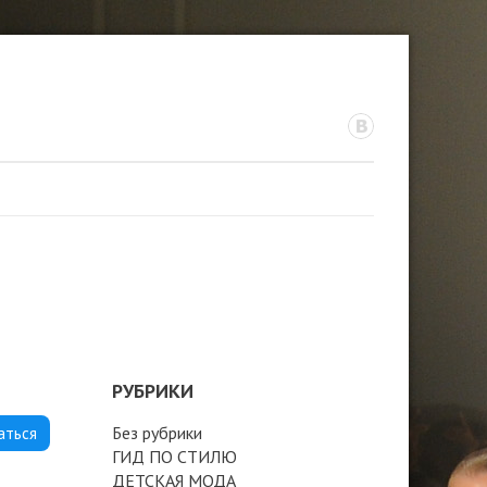
РУБРИКИ
Без рубрики
аться
ГИД ПО СТИЛЮ
ДЕТСКАЯ МОДА