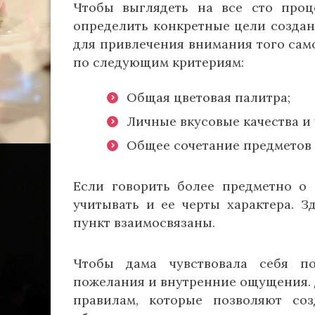
Чтобы выглядеть на все сто проц
определить конкретные цели создани
для привлечения внимания того сам
по следующим критериям:
Общая цветовая палитра;
Личные вкусовые качества и 
Общее сочетание предметов
Если говорить более предметно о 
учитывать и ее черты характера. З
пункт взаимосвязаны.
Чтобы дама чувствовала себя по
пожелания и внутренние ощущения. 
правилам, которые позволяют со