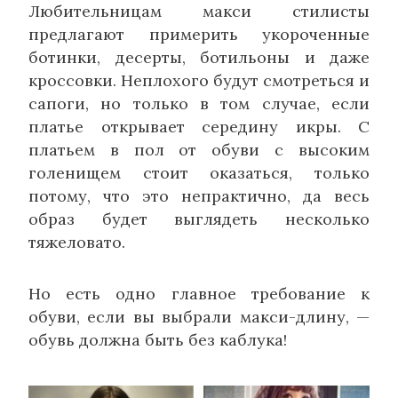
Любительницам макси стилисты
предлагают примерить укороченные
ботинки, десерты, ботильоны и даже
кроссовки. Неплохого будут смотреться и
сапоги, но только в том случае, если
платье открывает середину икры. С
платьем в пол от обуви с высоким
голенищем стоит оказаться, только
потому, что это непрактично, да весь
образ будет выглядеть несколько
тяжеловато.
Но есть одно главное требование к
обуви, если вы выбрали макси-длину, —
обувь должна быть без каблука!