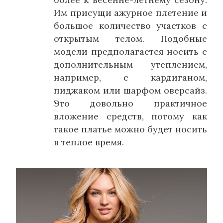
Им присущи ажурное плетение и
большое количество участков с
открытым телом. Подобные
модели предполагается носить с
дополнительным утеплением,
например, с кардиганом,
пиджаком или шарфом оверсайз.
Это довольно практичное
вложение средств, потому как
такое платье можно будет носить
в теплое время.