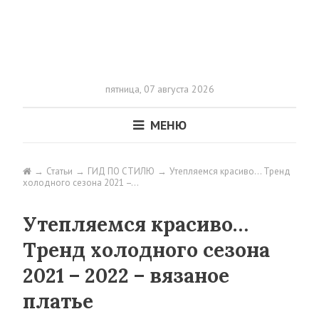
пятница,
07 августа 2026
МЕНЮ
Статьи
ГИД ПО СТИЛЮ
Утепляемся красиво… Тренд
холодного сезона 2021 –…
Утепляемся красиво…
Тренд холодного сезона
2021 – 2022 – вязаное
платье