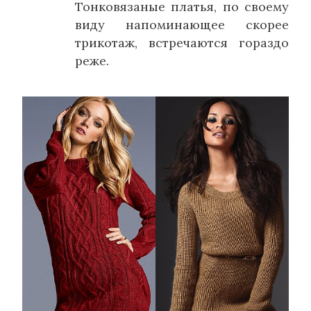
Тонковязаные платья, по своему
виду напоминающее скорее
трикотаж, встречаются гораздо
реже.