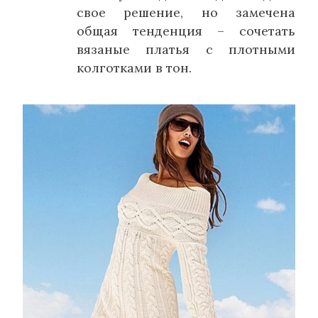
свое решение, но замечена
общая тенденция – сочетать
вязаные платья с плотными
колготками в тон.