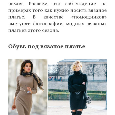
ремня. Развеем это заблуждение на
примерах того как нужно носить вязаное
платье. В качестве «помощников»
выступят фотографии модных вязаных
платьев этого сезона.
Обувь под вязаное платье