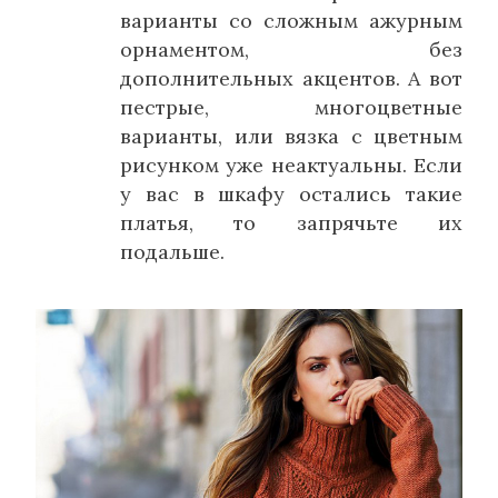
варианты со сложным ажурным
орнаментом, без
дополнительных акцентов. А вот
пестрые, многоцветные
варианты, или вязка с цветным
рисунком уже неактуальны. Если
у вас в шкафу остались такие
платья, то запрячьте их
подальше.