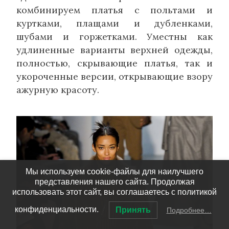
комбинируем платья с польтами и
куртками, плащами и дубленками,
шубами и горжетками. Уместны как
удлиненные варианты верхней одежды,
полностью, скрывающие платья, так и
укороченные версии, открывающие взору
ажурную красоту.
Мы используем cookie-файлы для наилучшего
представления нашего сайта. Продолжая
использовать этот сайт, вы соглашаетесь с политикой
конфиденциальности.
Принять
Подробнее…