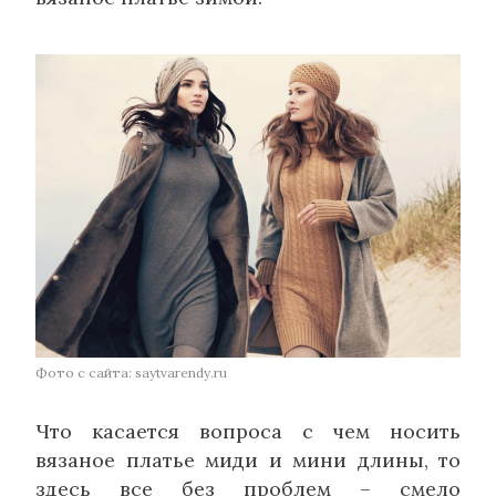
Фото с сайта: saytvarendy.ru
Что касается вопроса с чем носить
вязаное платье миди и мини длины, то
здесь все без проблем – смело