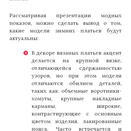
Рассматривая презентации модных
показов, можно сделать вывод о том,
какие модели зимних платьев будут
актуальны:
В декоре вязаных платьев акцент
делается на крупной вязке,
отличающейся сдержанностью
узоров, но при этом модели
отличаются обилием деталей,
таких как: объемные воротники-
хомуты, крупные накладные
карманы, широкие,
контрастирующие с основным
цветом изделия, лакированные
пояса. Часто встречается и