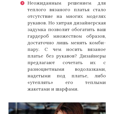
Неожиданным решением для
теплого вязаного платья стало
отсутствие на многих моделях
рукавов. Но хитрая дизайнерская
задумка позволит обогатить ваш
гардероб множеством образов,
достаточно лишь менять комби-
пару. С чем носить вязаное
платье без рукавов? Дизайнеры
предлагают сочетать их с
разноцветными водолазками,
надетыми под платье, либо
«утеплять» его теплыми
жакетами и шарфами.