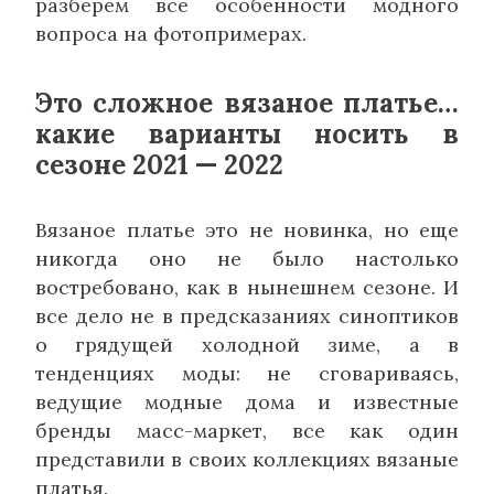
разберем все особенности модного
вопроса на фотопримерах.
Это сложное вязаное платье…
какие варианты носить в
сезоне 2021 — 2022
Вязаное платье это не новинка, но еще
никогда оно не было настолько
востребовано, как в нынешнем сезоне. И
все дело не в предсказаниях синоптиков
о грядущей холодной зиме, а в
тенденциях моды: не сговариваясь,
ведущие модные дома и известные
бренды масс-маркет, все как один
представили в своих коллекциях вязаные
платья.