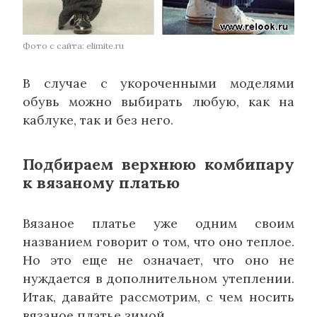
Фото с сайта: elimite.ru
В случае с укороченными моделями
обувь можно выбирать любую, как на
каблуке, так и без него.
Подбираем верхнюю комбипару
к вязаному платью
Вязаное платье уже одним своим
названием говорит о том, что оно теплое.
Но это еще не означает, что оно не
нуждается в дополнительном утеплении.
Итак, давайте рассмотрим, с чем носить
вязаное платье зимой.