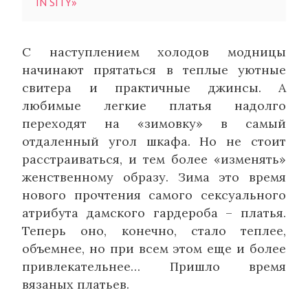
IN SITY»
С наступлением холодов модницы
начинают прятаться в теплые уютные
свитера и практичные джинсы. А
любимые легкие платья надолго
переходят на «зимовку» в самый
отдаленный угол шкафа. Но не стоит
расстраиваться, и тем более «изменять»
женственному образу. Зима это время
нового прочтения самого сексуального
атрибута дамского гардероба – платья.
Теперь оно, конечно, стало теплее,
объемнее, но при всем этом еще и более
привлекательнее… Пришло время
вязаных платьев.