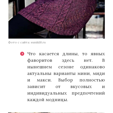
Фото с сайта: sumki18.ru
Что касается длины, то явных
фаворитов здесь нет. В
нынешнем сезоне одинаково
актуальны варианты мини, миди
и макси. Выбор полностью
зависит от вкусовых и
индивидуальных предпочтений
каждой модницы.