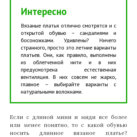
Интересно
Вязаные платья отлично смотрятся и с
открытой обувью – сандалиями и
босоножками. Удивлены? Ничего
странного, просто это летние варианты
платьев. Они, как правило, выполнены
из облегченной нити и в них
предусмотрена естественная
вентиляция. В них совсем не жарко,
главное – выбирайте варианты с
натуральными волокнами.
Если с длиной мини и миди все более
или менее понятно, то с какой обувью
носить длинное вязаное платье?