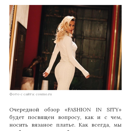
Фото с сайта: cosmo.ru
Очередной обзор «FASHION IN SITY»
будет посвящен вопросу, как и с чем,
носить вязаное платье. Как всегда, мы