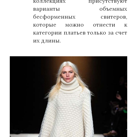
коллекциях присутствуют
варианты объемных
бесформенных свитеров,
которые можно отнести к
категории платьев только за счет
их длины.