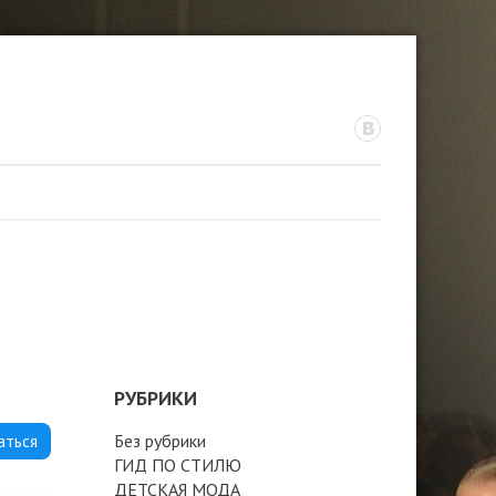
РУБРИКИ
Без рубрики
аться
ГИД ПО СТИЛЮ
ДЕТСКАЯ МОДА