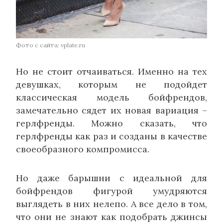
Фото с сайта: vplate.ru
Но не стоит отчаиваться. Именно на тех
девушках, которым не подойдет
классическая модель бойфрендов,
замечательно сядет их новая вариация –
герлфренды. Можно сказать, что
герлфренды как раз и созданы в качестве
своеобразного компромисса.
Но даже барышни с идеальной для
бойфрендов фигурой умудряются
выглядеть в них нелепо. А все дело в том,
что они не знают как подобрать джинсы