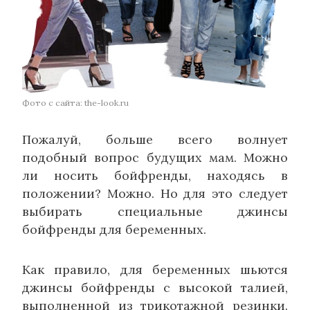
Фото с сайта: the-look.ru
Пожалуй, больше всего волнует
подобный вопрос будущих мам. Можно
ли носить бойфренды, находясь в
положении? Можно. Но для это следует
выбирать специальные джинсы
бойфренды для беременных.
Как правило, для беременных шьются
джинсы бойфренды с высокой талией,
выполненной из трикотажной резинки.