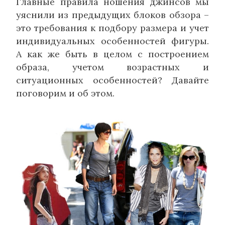
Главные правила ношения джинсов мы
уяснили из предыдущих блоков обзора –
это требования к подбору размера и учет
индивидуальных особенностей фигуры.
А как же быть в целом с построением
образа, учетом возрастных и
ситуационных особенностей? Давайте
поговорим и об этом.