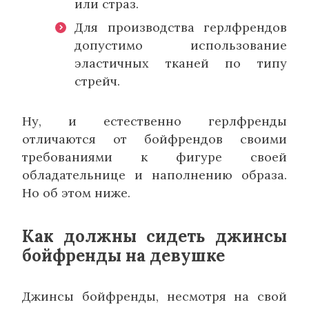
или страз.
Для производства герлфрендов
допустимо использование
эластичных тканей по типу
стрейч.
Ну, и естественно герлфренды
отличаются от бойфрендов своими
требованиями к фигуре своей
обладательнице и наполнению образа.
Но об этом ниже.
Как должны сидеть джинсы
бойфренды на девушке
Джинсы бойфренды, несмотря на свой