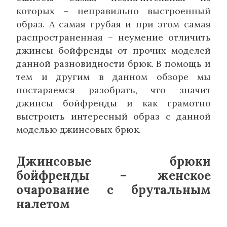
которых – неправильно выстроенный
образ. А самая грубая и при этом самая
распространенная – неумение отличить
джинсы бойфренды от прочих моделей
данной разновидности брюк. В помощь и
тем и другим в данном обзоре мы
постараемся разобрать, что значит
джинсы бойфренды и как грамотно
выстроить интересный образ с данной
моделью джинсовых брюк.
Джинсовые брюки
бойфренды – женское
очарование с брутальным
налетом