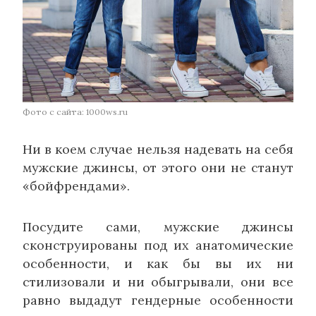
Фото с сайта: 1000ws.ru
Ни в коем случае нельзя надевать на себя
мужские джинсы, от этого они не станут
«бойфрендами».
Посудите сами, мужские джинсы
сконструированы под их анатомические
особенности, и как бы вы их ни
стилизовали и ни обыгрывали, они все
равно выдадут гендерные особенности