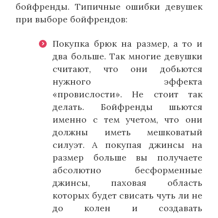
бойфренды. Типичные ошибки девушек
при выборе бойфрендов:
Покупка брюк на размер, а то и
два больше. Так многие девушки
считают, что они добьются
нужного эффекта
«провислости». Не стоит так
делать. Бойфренды шьются
именно с тем учетом, что они
должны иметь мешковатый
силуэт. А покупая джинсы на
размер больше вы получаете
абсолютно бесформенные
джинсы, паховая область
которых будет свисать чуть ли не
до колен и создавать