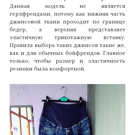
Данная модель не является
герлфрендами, потому как нижняя часть
джинсовой ткани проходит по границе
бедер, а верхняя представляет
эластичную трикотажную вставку.
Правила выбора таких джинсов такие же,
как и для обычных бойфрендов. Главное
только, чтобы размер и эластичность
резинки была комфортной.