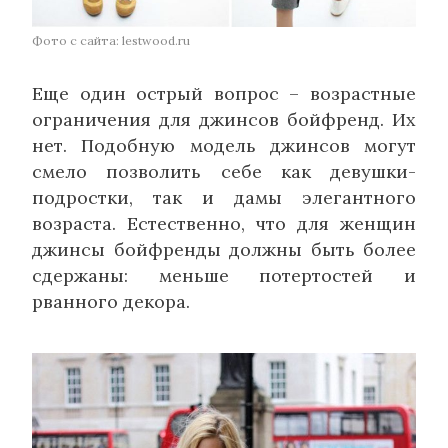
Фото с сайта: lestwood.ru
Еще один острый вопрос – возрастные
ограничения для джинсов бойфренд. Их
нет. Подобную модель джинсов могут
смело позволить себе как девушки-
подростки, так и дамы элегантного
возраста. Естественно, что для женщин
джинсы бойфренды должны быть более
сдержаны: меньше потертостей и
рванного декора.