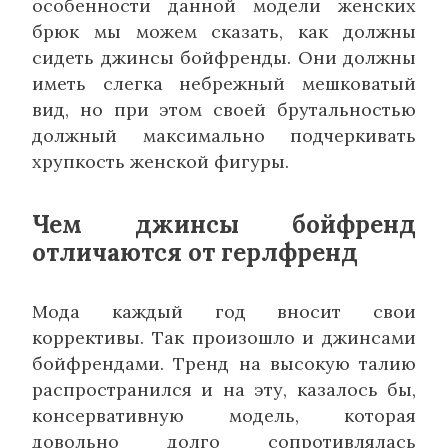
особенности данной модели женских
брюк мы можем сказать, как должны
сидеть джинсы бойфренды. Они должны
иметь слегка небрежный мешковатый
вид, но при этом своей брутальностью
должный максимально подчеркивать
хрупкость женской фигуры.
Чем джинсы бойфренд
отличаются от герлфренд
Мода каждый год вносит свои
коррективы. Так произошло и джинсами
бойфрендами. Тренд на высокую талию
распространился и на эту, казалось бы,
консервативную модель, которая
довольно долго сопротивлялась