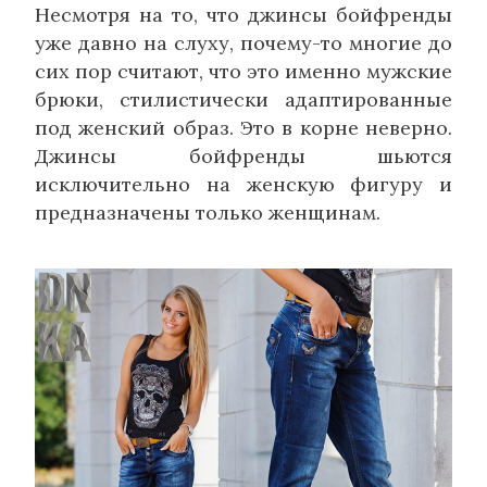
Несмотря на то, что джинсы бойфренды
уже давно на слуху, почему-то многие до
сих пор считают, что это именно мужские
брюки, стилистически адаптированные
под женский образ. Это в корне неверно.
Джинсы бойфренды шьются
исключительно на женскую фигуру и
предназначены только женщинам.