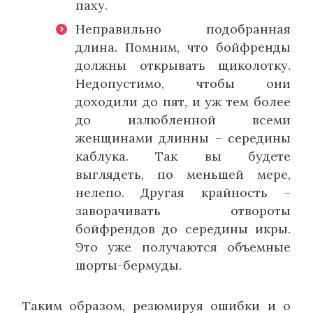
паху.
Неправильно подобранная
длина. Помним, что бойфренды
должны открывать щиколотку.
Недопустимо, чтобы они
доходили до пят, и уж тем более
до излюбленной всеми
женщинами длинны – середины
каблука. Так вы будете
выглядеть, по меньшей мере,
нелепо. Другая крайность –
заворачивать отвороты
бойфрендов до середины икры.
Это уже получаются объемные
шорты-бермуды.
Таким образом, резюмируя ошибки и о