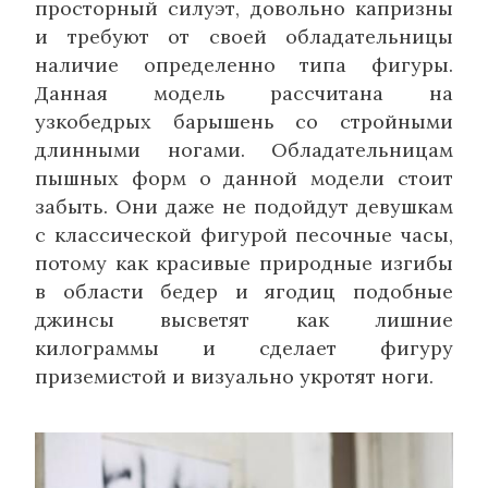
просторный силуэт, довольно капризны
и требуют от своей обладательницы
наличие определенно типа фигуры.
Данная модель рассчитана на
узкобедрых барышень со стройными
длинными ногами. Обладательницам
пышных форм о данной модели стоит
забыть. Они даже не подойдут девушкам
с классической фигурой песочные часы,
потому как красивые природные изгибы
в области бедер и ягодиц подобные
джинсы высветят как лишние
килограммы и сделает фигуру
приземистой и визуально укротят ноги.