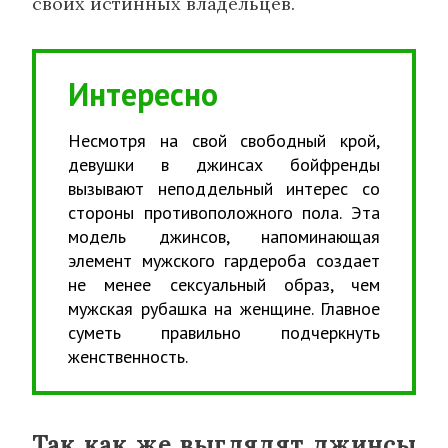
своих истинных владельцев.
Интересно
Несмотря на свой свободный крой,
девушки в джинсах бойфренды
вызывают неподдельный интерес со
стороны противоположного пола. Эта
модель джинсов, напоминающая
элемент мужского гардероба создает
не менее сексуальный образ, чем
мужская рубашка на женщине. Главное
суметь правильно подчеркнуть
женственность.
Так как же выглядят джинсы