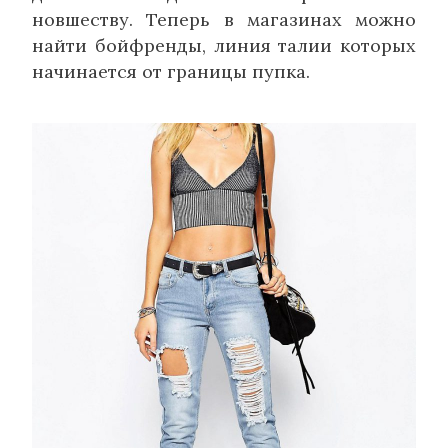
новшеству. Теперь в магазинах можно
найти бойфренды, линия талии которых
начинается от границы пупка.