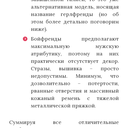
альтернативная модель, носящая
название герлфренды (но об
этом более детально поговорим
ниже).
Бойфренды предполагают
максимальную мужскую
атрибутику, поэтому на них
практически отсутствует декор.
Стразы, вышивка – просто
недопустимы. Минимум, что
дозволительно – потертости,
рванные отверстия и массивный
кожаный ремень с тяжелой
металлической пряжкой.
Суммируя все отличительные