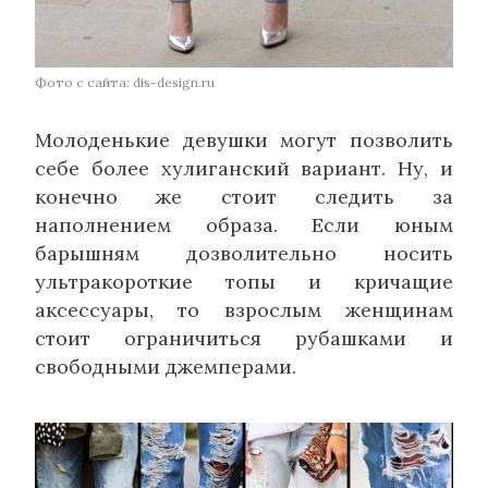
Фото с сайта: dis-design.ru
Молоденькие девушки могут позволить
себе более хулиганский вариант. Ну, и
конечно же стоит следить за
наполнением образа. Если юным
барышням дозволительно носить
ультракороткие топы и кричащие
аксессуары, то взрослым женщинам
стоит ограничиться рубашками и
свободными джемперами.