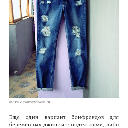
Фото с сайта:wlooks.ru
Еще один вариант бойфрендов для
беременных джинсы с подтяжками, либо