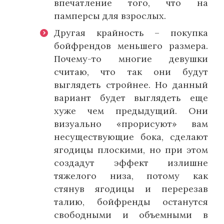
впечатление того, что на
памперсы для взрослых.
Другая крайность – покупка
бойфрендов меньшего размера.
Почему-то многие девушки
считаю, что так они будут
выглядеть стройнее. Но данный
вариант будет выглядеть еще
хуже чем предыдущий. Они
визуально «прорисуют» вам
несуществующие бока, сделают
ягодицы плоскими, но при этом
создадут эффект излишне
тяжелого низа, потому как
стянув ягодицы и перерезав
талию, бойфренды останутся
свободными и объемными в