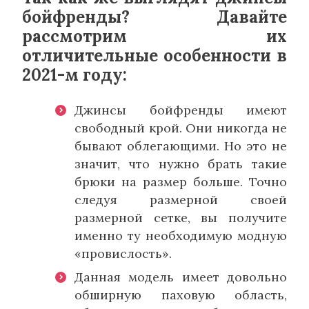
бойфренды? Давайте
рассмотрим их
отличительные особенности в
2021-м году:
Джинсы бойфренды имеют
свободный крой. Они никогда не
бывают облегающими. Но это не
значит, что нужно брать такие
брюки на размер больше. Точно
следуя размерной своей
размерной сетке, вы получите
именно ту необходимую модную
«провислость».
Данная модель имеет довольно
обширную паховую область,