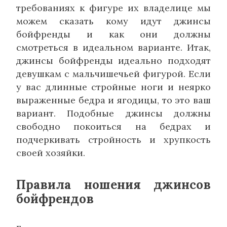
требованиях к фигуре их владелице мы
можем сказать кому идут джинсы
бойфренды и как они должны
смотреться в идеальном варианте. Итак,
джинсы бойфренды идеально подходят
девушкам с мальчишечьей фигурой. Если
у вас длинные стройные ноги и неярко
выраженные бедра и ягодицы, то это ваш
вариант. Подобные джинсы должны
свободно покоиться на бедрах и
подчеркивать стройность и хрупкость
своей хозяйки.
Правила ношения джинсов
бойфрендов