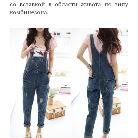
со вставкой в области живота по типу
комбинезона.