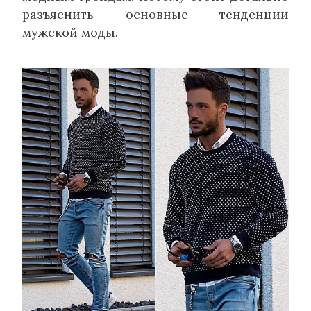
разъяснить основные тенденции
мужской моды.