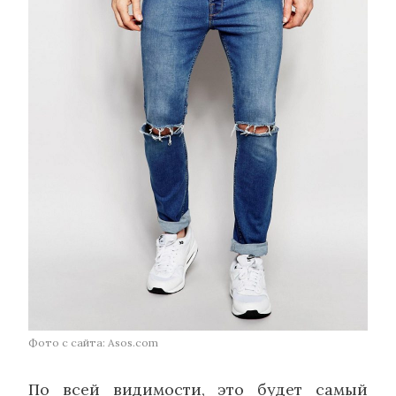
Фото с сайта: Asos.com
По всей видимости, это будет самый