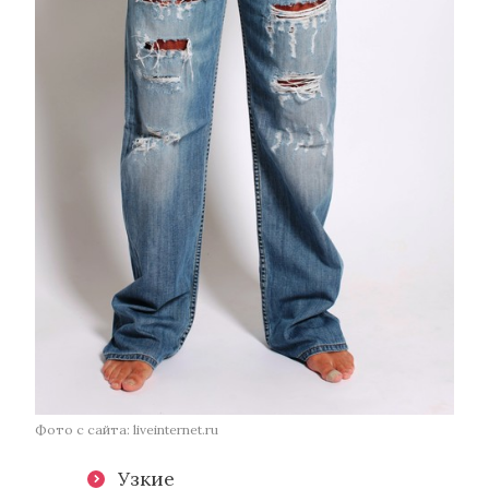
Фото с сайта: liveinternet.ru
Узкие