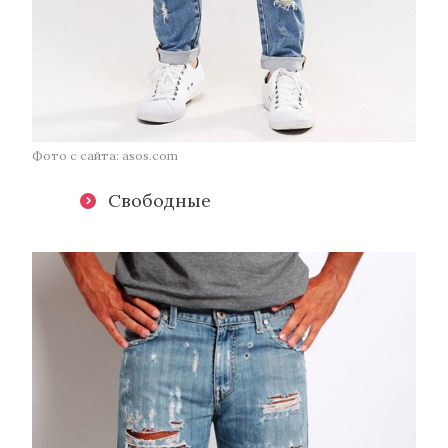
Фото с сайта: asos.com
Свободные