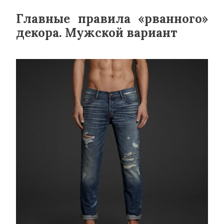
Главные правила «рванного»
декора. Мужской вариант