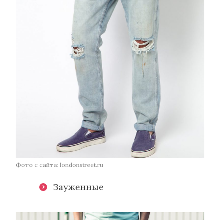
Фото с сайта: londonstreet.ru
Зауженные