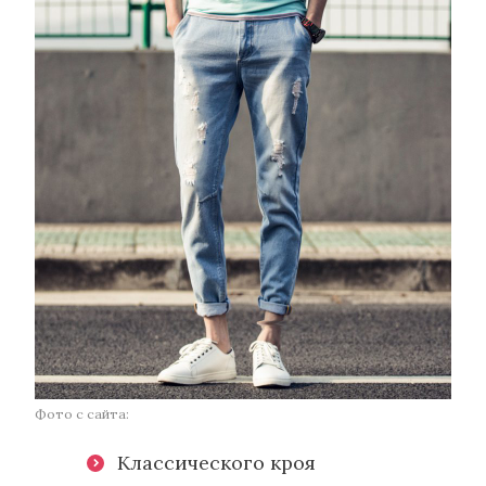
Фото с сайта:
Классического кроя