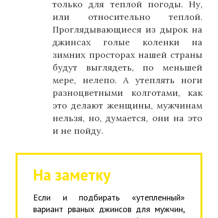
только для теплой погоды. Ну,
или относительно теплой.
Проглядывающиеся из дырок на
джинсах голые коленки на
зимних просторах нашей страны
будут выглядеть, по меньшей
мере, нелепо. А утеплять ноги
разноцветными колготами, как
это делают женщины, мужчинам
нельзя, но, думается, они на это
и не пойду.
На заметку
Если и подбирать «утепленный»
вариант рваных джинсов для мужчин,