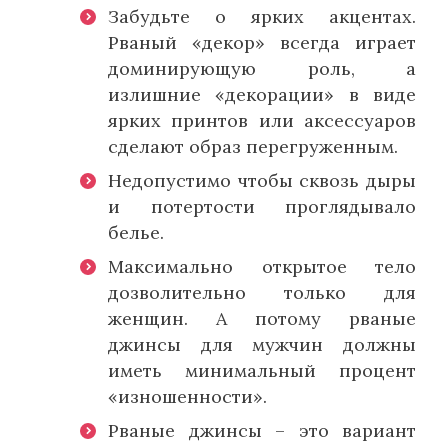
Забудьте о ярких акцентах.
Рваный «декор» всегда играет
доминирующую роль, а
излишние «декорации» в виде
ярких принтов или аксессуаров
сделают образ перегруженным.
Недопустимо чтобы сквозь дыры
и потертости проглядывало
белье.
Максимально открытое тело
дозволительно только для
женщин. А потому рваные
джинсы для мужчин должны
иметь минимальный процент
«изношенности».
Рваные джинсы – это вариант