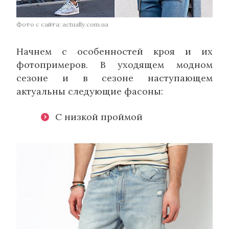
Фото с сайта: actually.com.ua
Начнем с особенностей кроя и их
фотопримеров. В уходящем модном
сезоне и в сезоне наступающем
актуальны следующие фасоны:
С низкой проймой