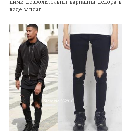
ними дозволительны вариации декора в
виде заплат.