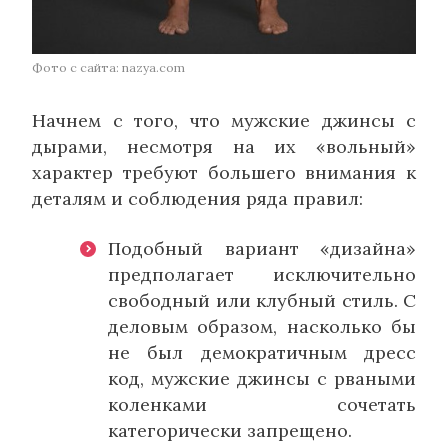
Фото с сайта: nazya.com
Начнем с того, что мужские джинсы с
дырами, несмотря на их «вольный»
характер требуют большего внимания к
деталям и соблюдения ряда правил:
Подобный вариант «дизайна»
предполагает исключительно
свободный или клубный стиль. С
деловым образом, насколько бы
не был демократичным дресс
код, мужские джинсы с рваными
коленками сочетать
категорически запрещено.