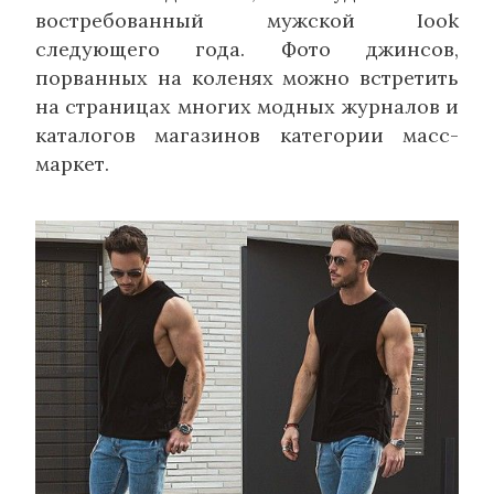
востребованный мужской Iook
следующего года. Фото джинсов,
порванных на коленях можно встретить
на страницах многих модных журналов и
каталогов магазинов категории масс-
маркет.