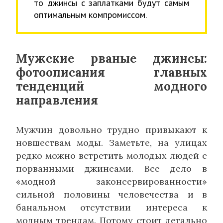
то джинсы с заплатками будут самым
оптимальным компромиссом.
Мужские рваные джинсы:
фотоописания главных
тенденций модного
направления
Мужчин довольно трудно привыкают к
новшествам моды. Заметьте, на улицах
редко можно встретить молодых людей с
порванными джинсами. Все дело в
«модной законсервированности»
сильной половины человечества и в
банальном отсутствии интереса к
модным трендам. Потому стоит детально