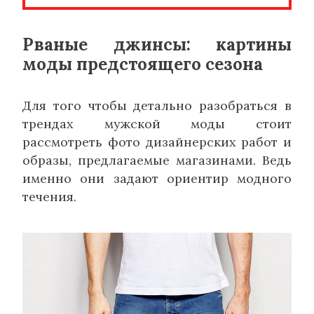
Рваные джинсы: картины
моды предстоящего сезона
Для того чтобы детально разобраться в
трендах мужской моды стоит
рассмотреть фото дизайнерских работ и
образы, предлагаемые магазинами. Ведь
именно они задают ориентир модного
течения.