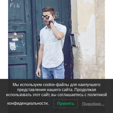
Мы используем cookie-файлы для наилучшего
представления нашего сайта. Продолжая
использовать этот сайт, вы соглашаетесь с политикой
конфиденциальности.
Принять
Подробнее…