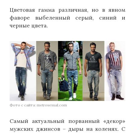
Цветовая гамма различная, но в явном
фаворе выбеленный серый, синий и
черные цвета.
Фото с сайта: metrosexual.com
Самый актуальный порванный «декор»
мужских джинсов – дыры на коленях. С