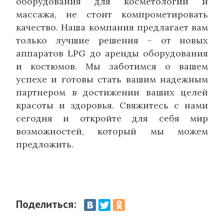
оборудования для косметологии и
массажа, не стоит компрометировать
качество. Наша компания предлагает вам
только лучшие решения – от новых
аппаратов LPG до аренды оборудования
и костюмов. Мы заботимся о вашем
успехе и готовы стать вашим надежным
партнером в достижении ваших целей
красоты и здоровья. Свяжитесь с нами
сегодня и откройте для себя мир
возможностей, который мы можем
предложить.
Поделиться: