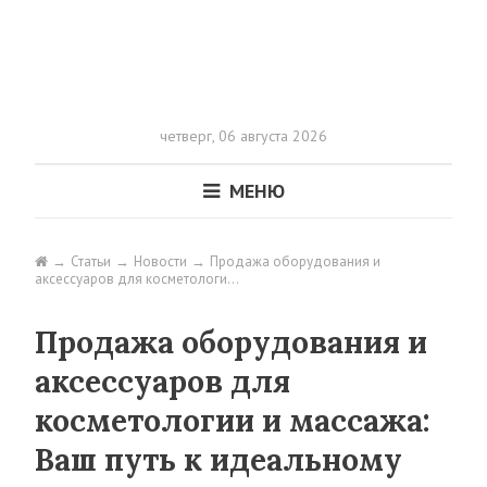
четверг,
06 августа 2026
МЕНЮ
Статьи
Новости
Продажа оборудования и
аксессуаров для косметологи…
Продажа оборудования и
аксессуаров для
косметологии и массажа:
Ваш путь к идеальному