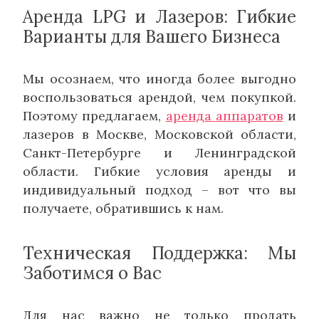
Аренда LPG и Лазеров: Гибкие
Варианты для Вашего Бизнеса
Мы осознаем, что иногда более выгодно
воспользоваться арендой, чем покупкой.
Поэтому предлагаем,
аренда
аппаратов
и
лазеров в Москве, Московской области,
Санкт-Петербурге и Ленинградской
области. Гибкие условия аренды и
индивидуальный подход – вот что вы
получаете, обратившись к нам.
Техническая Поддержка: Мы
Заботимся о Вас
Для нас важно не только продать