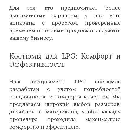
Для тех, кто предпочитает более
экономичные варианты, у нас есть
аппараты с пробегом, проверенные
временем и готовые продолжать служить
вашему бизнесу.
Костюмы для LPG: Комфорт и
Эффективность
Наш ассортимент LPG костюмов
разработан с учетом потребностей
специалистов и комфорта клиентов. Мы
предлагаем широкий выбор размеров,
дизайнов и материалов, чтобы каждая
процедура проходила максимально
комфортно и эффективно.