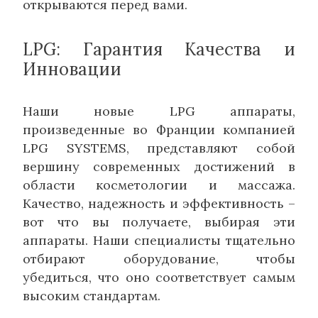
открываются перед вами.
LPG: Гарантия Качества и
Инновации
Наши новые LPG аппараты,
произведенные во Франции компанией
LPG SYSTEMS, представляют собой
вершину современных достижений в
области косметологии и массажа.
Качество, надежность и эффективность –
вот что вы получаете, выбирая эти
аппараты. Наши специалисты тщательно
отбирают оборудование, чтобы
убедиться, что оно соответствует самым
высоким стандартам.