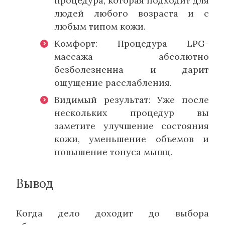
процедура, которая подходит для
людей любого возраста и с
любым типом кожи.
Комфорт: Процедура LPG-
массажа абсолютно
безболезненна и дарит
ощущение расслабления.
Видимый результат: Уже после
нескольких процедур вы
заметите улучшение состояния
кожи, уменьшение объемов и
повышение тонуса мышц.
Вывод
Когда дело доходит до выбора