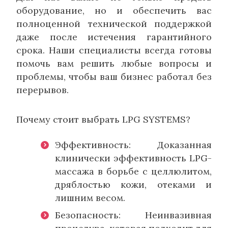
оборудование, но и обеспечить вас
полноценной технической поддержкой
даже после истечения гарантийного
срока. Наши специалисты всегда готовы
помочь вам решить любые вопросы и
проблемы, чтобы ваш бизнес работал без
перерывов.
Почему стоит выбрать LPG SYSTEMS?
Эффективность: Доказанная
клинически эффективность LPG-
массажа в борьбе с целлюлитом,
дряблостью кожи, отеками и
лишним весом.
Безопасность: Неинвазивная