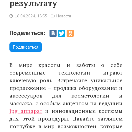
результату
16.04.2024, 18:55
Новости
Поделиться:
Подписаться
В мире красоты и заботы о себе
современные технологии играют
ключевую роль. Встречайте уникальное
предложение – продажа оборудования и
аксессуаров для косметологии и
массажа, с особым акцентом на ведущий
lpg
аппарат
и инновационные костюмы
для этой процедуры. Давайте заглянем
поглубже в мир возможностей, которые