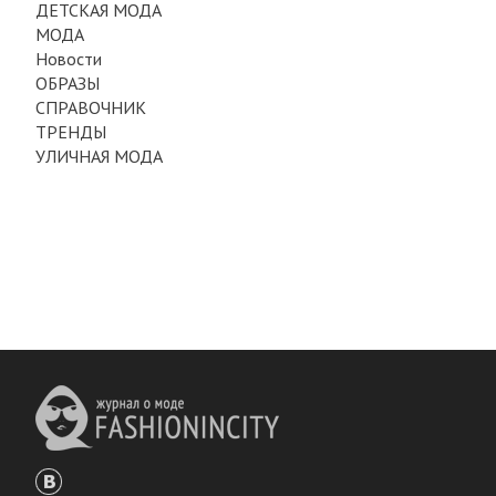
ДЕТСКАЯ МОДА
МОДА
Новости
ОБРАЗЫ
СПРАВОЧНИК
ТРЕНДЫ
УЛИЧНАЯ МОДА