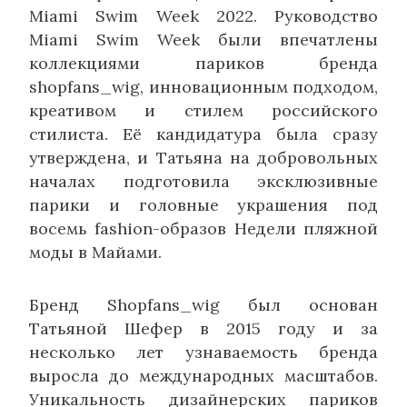
Miami Swim Week 2022. Руководство
Miami Swim Week были впечатлены
коллекциями париков бренда
shopfans_wig, инновационным подходом,
креативом и стилем российского
стилиста. Её кандидатура была сразу
утверждена, и Татьяна на добровольных
началах подготовила эксклюзивные
парики и головные украшения под
восемь fashion-образов Недели пляжной
моды в Майами.
Бренд Shopfans_wig был основан
Татьяной Шефер в 2015 году и за
несколько лет узнаваемость бренда
выросла до международных масштабов.
Уникальность дизайнерских париков