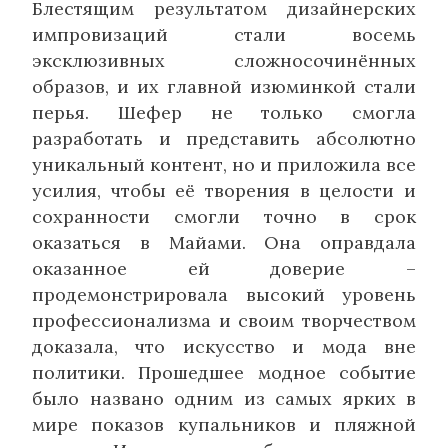
Блестящим результатом дизайнерских
импровизаций стали восемь
эксклюзивных сложносочинённых
образов, и их главной изюминкой стали
перья. Шефер не только смогла
разработать и представить абсолютно
уникальный контент, но и приложила все
усилия, чтобы её творения в целости и
сохранности смогли точно в срок
оказаться в Майами. Она оправдала
оказанное ей доверие –
продемонстрировала высокий уровень
профессионализма и своим творчеством
доказала, что искусство и мода вне
политики. Прошедшее модное событие
было названо одним из самых ярких в
мире показов купальников и пляжной