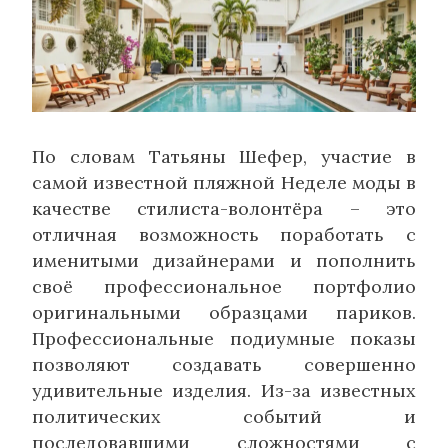
По словам Татьяны Шефер, участие в
самой известной пляжной Неделе моды в
качестве стилиста-волонтёра – это
отличная возможность поработать с
именитыми дизайнерами и пополнить
своё профессиональное портфолио
оригинальными образцами париков.
Профессиональные подиумные показы
позволяют создавать совершенно
удивительные изделия. Из-за известных
политических событий и
последовавшими сложностями с