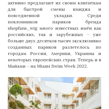
активно предлагают их своим клиенткам
для быстрой смены имиджа и
повседневной укладки. Среди
поклонников париков бренда
shopfans_wig много известных имён как
российских, так и зарубежных – уже
больше двух десятков тысяч эксклюзивно
созданных париков разлетелось по
городам России, Америки, Украины и
некоторых европейских стран. Теперь и в
Майами – на Miami Swim Week 2022.