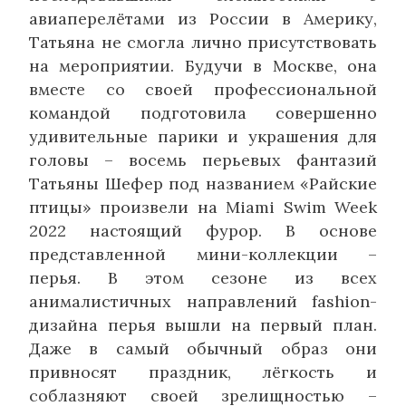
авиаперелётами из России в Америку,
Татьяна не смогла лично присутствовать
на мероприятии. Будучи в Москве, она
вместе со своей профессиональной
командой подготовила совершенно
удивительные парики и украшения для
головы – восемь перьевых фантазий
Татьяны Шефер под названием «Райские
птицы» произвели на Miami Swim Week
2022 настоящий фурор. В основе
представленной мини-коллекции –
перья. В этом сезоне из всех
анималистичных направлений fashion-
дизайна перья вышли на первый план.
Даже в самый обычный образ они
привносят праздник, лёгкость и
соблазняют своей зрелищностью –