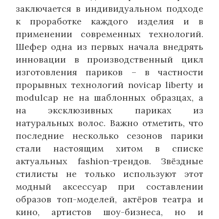
заключается в индивидуальном подходе
к проработке каждого изделия и в
применении современных технологий.
Шефер одна из первых начала внедрять
инновации в производственный цикл
изготовления париков – в частности
прорывных технологий novicap liberty и
modulcap не на шаблонных образцах, а
на эксклюзивных париках из
натуральных волос. Важно отметить, что
последние несколько сезонов парики
стали настоящим хитом в списке
актуальных fashion-трендов. Звёздные
стилисты не только используют этот
модный аксессуар при составлении
образов топ-моделей, актёров театра и
кино, артистов шоу-бизнеса, но и